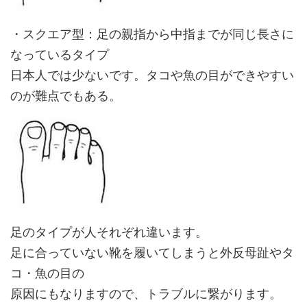
・スクエア型：足の親指から中指までが同じ長さに
なっているタイプ
日本人では少ないです。タコや魚の目ができやすい
のが難点でもある。
足のタイプが人それぞれ違います。
足に合っていない靴を履いてしまうと外反母趾やタ
コ・魚の目の
原因にもなりますので、トラブルに繋がります。