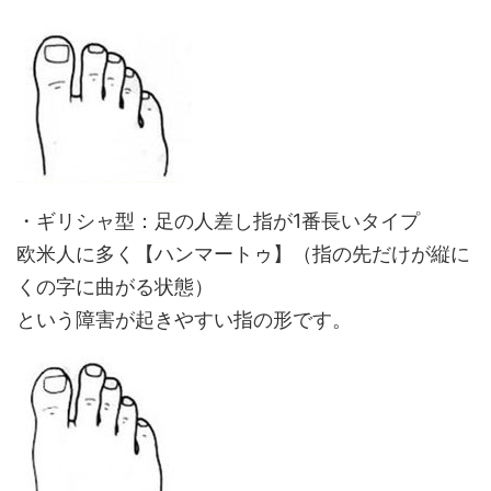
・ギリシャ型：足の人差し指が1番長いタイプ
欧米人に多く【ハンマートゥ】（指の先だけが縦に
くの字に曲がる状態）
という障害が起きやすい指の形です。