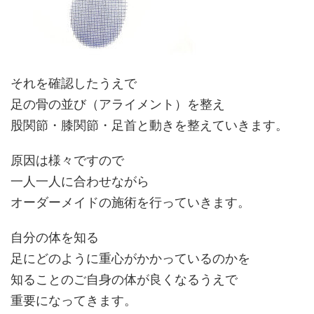
それを確認したうえで
足の骨の並び（アライメント）を整え
股関節・膝関節・足首と動きを整えていきます。
原因は様々ですので
一人一人に合わせながら
オーダーメイドの施術を行っていきます。
自分の体を知る
足にどのように重心がかかっているのかを
知ることのご自身の体が良くなるうえで
重要になってきます。