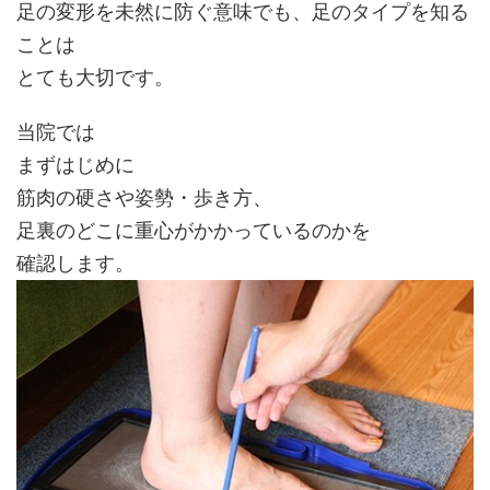
足の変形を未然に防ぐ意味でも、足のタイプを知る
ことは
とても大切です。
当院では
まずはじめに
筋肉の硬さや姿勢・歩き方、
足裏のどこに重心がかかっているのかを
確認します。