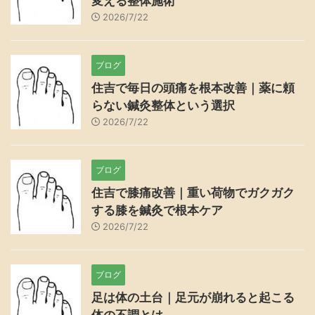
変える整体施術
2026/7/22
ブログ
住吉で毎日の頭痛を根本改善｜薬に頼
らない鍼灸整体という選択
2026/7/22
ブログ
住吉で膝痛改善｜重い荷物でガクガク
する膝を鍼灸で根本ケア
2026/7/22
ブログ
足は体の土台｜足元が崩れると起こる