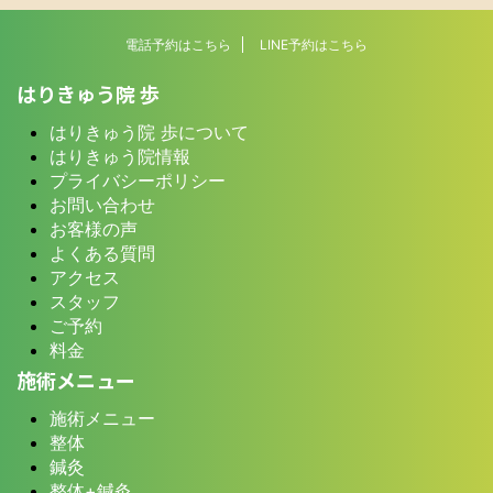
電話予約はこちら
LINE予約はこちら
はりきゅう院 歩
はりきゅう院 歩について
はりきゅう院情報
プライバシーポリシー
お問い合わせ
お客様の声
よくある質問
アクセス
スタッフ
ご予約
料金
施術メニュー
施術メニュー
整体
鍼灸
整体+鍼灸