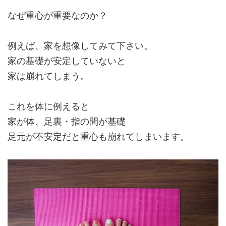
なぜ重心が重要なのか？
例えば、家を想像してみて下さい。
家の基礎が安定していないと
家は崩れてしまう。
これを体に例えると
家が体、足裏・指の間が基礎
足元が不安定だと重心も崩れてしまいます。