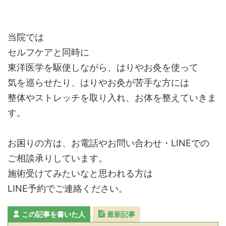
当院では
セルフケアと同時に
東洋医学を駆使しながら、はりやお灸を使って
気を巡らせたり、はりやお灸が苦手な方には
整体やストレッチを取り入れ、お体を整えていきま
す。
お困りの方は、お電話やお問い合わせ・LINEでの
ご相談承りしています。
施術受けてみたいなと思われる方は
LINE予約でご連絡ください。
この記事を書いた人
最新記事