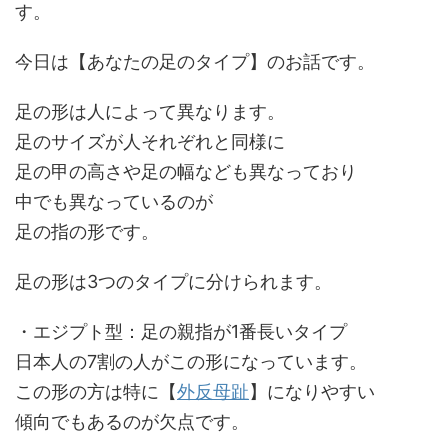
す。
今日は【あなたの足のタイプ】のお話です。
足の形は人によって異なります。
足のサイズが人それぞれと同様に
足の甲の高さや足の幅なども異なっており
中でも異なっているのが
足の指の形です。
足の形は3つのタイプに分けられます。
・エジプト型：足の親指が1番長いタイプ
日本人の7割の人がこの形になっています。
この形の方は特に【
外反母趾
】になりやすい
傾向でもあるのが欠点です。