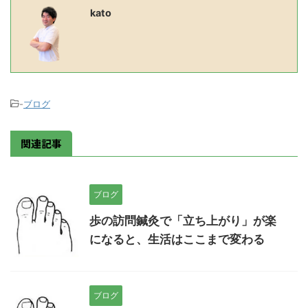
kato
-
ブログ
関連記事
ブログ
歩の訪問鍼灸で「立ち上がり」が楽
になると、生活はここまで変わる
ブログ