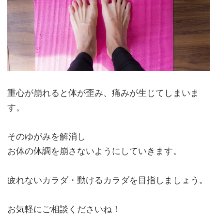
重心が崩れると体が歪み、痛みが生じてしまいま
す。
そのゆがみを解消し
お体の体調を崩さないようにしていきます。
疲れないカラダ・動けるカラダを目指しましょう。
お気軽にご相談くださいね！