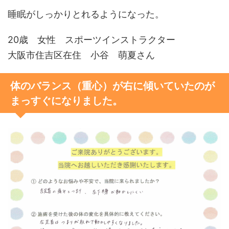
睡眠がしっかりとれるようになった。
20歳 女性 スポーツインストラクター
大阪市住吉区在住 小谷 萌夏さん
体のバランス（重心）が右に傾いていたのが
まっすぐになりました。