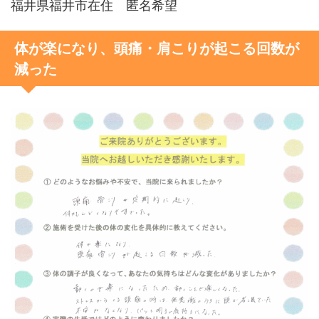
福井県福井市在住 匿名希望
体が楽になり、頭痛・肩こりが起こる回数が
減った