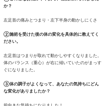
か？
左足首の痛みとつまり・左下半身の動かしにくさ
②施術を受けた後の体の変化を具体的に教えてく
ださい。
左足首はつまりが取れて動かしやすくなりました。
体のバランス（重心）が右に傾いていたのがまっす
ぐになりました。
③体の調子がよくなって、あなたの気持ちにどん
な変化がありましたか？
前向きな気持ちになりました！