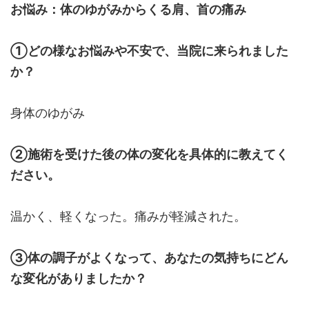
お悩み：体のゆがみからくる肩、首の痛み
①どの様なお悩みや不安で、当院に来られました
か？
身体のゆがみ
②施術を受けた後の体の変化を具体的に教えてく
ださい。
温かく、軽くなった。痛みが軽減された。
③体の調子がよくなって、あなたの気持ちにどん
な変化がありましたか？