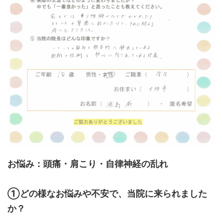
お悩み：頭痛・肩こり・自律神経の乱れ
①どの様なお悩みや不安で、当院に来られました
か？