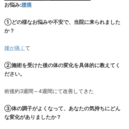
お悩み:
腰痛
①どの様なお悩みや不安で、当院に来られました
か？
腰が痛く
て
②施術を受けた後の体の変化を具体的に教えてく
ださい。
術後約3週間～4週間にて改善してきた
③体の調子がよくなって、あなたの気持ちにどん
な変化がありましたか？