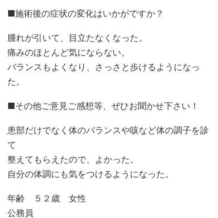
■施術後の症状の変化はいかがですか？
腫れが引いて、目立たなくなった。
痛みのほとんど気にならない。
バランスもよくなり、さっさと歩けるようになっ
た。
■その他ご意見ご感想等、ぜひお聞かせ下さい！
患部だけでなく体のバランスや咳など体の調子を診
て
整えてもらえたので、よかった。
自分の体調にも気をつけるようになった。
年齢 ５２歳 女性
公務員