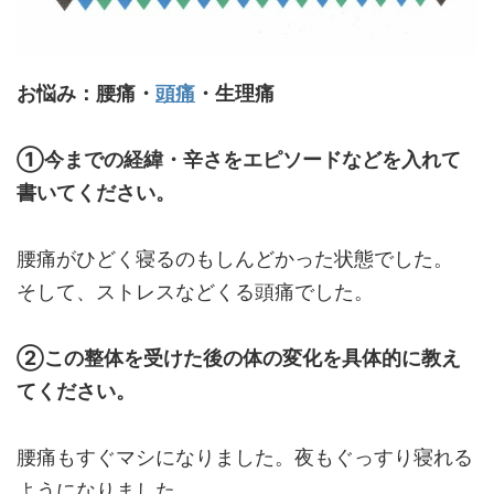
お悩み：腰痛・
頭痛
・生理痛
①今までの経緯・辛さをエピソードなどを入れて
書いてください。
腰痛がひどく寝るのもしんどかった状態でした。
そして、ストレスなどくる頭痛でした。
②この整体を受けた後の体の変化を具体的に教え
てください。
腰痛もすぐマシになりました。夜もぐっすり寝れる
ようになりました。