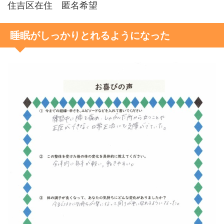
住吉区在住 匿名希望
睡眠がしっかりとれるようになった