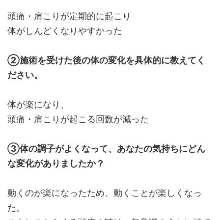
頭痛・肩こりが定期的に起こり
体がしんどくなりやすかった
②施術を受けた後の体の変化を具体的に教えてく
ださい。
体が楽になり、
頭痛・肩こりが起こる回数が減った
③体の調子がよくなって、あなたの気持ちにどん
な変化がありましたか？
動くのが楽になったため、動くことが楽しくなっ
た。