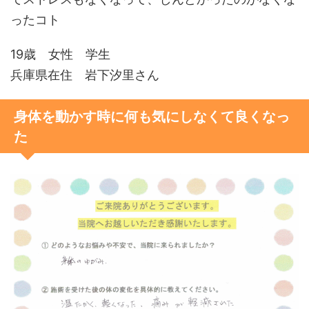
ったコト
19歳 女性 学生
兵庫県在住 岩下汐里さん
身体を動かす時に何も気にしなくて良くなっ
た