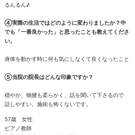
るんるん♪
④実際の生活ではどのように変わりましたか？中
でも「一番良かった」と思ったことも教えてくださ
い。
身体を動かす時に何も気にしなくて良くなったこと
⑤当院の院長はどんな印象ですか？
穏やか、物腰も柔らかく、話を聞いて下さるので
話しやすい、施術も怖くないです。
57歳 女性
ピアノ教師