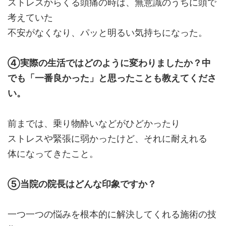
ストレスからくる頭痛の時は、無意識のうちに頭で
考えていた
不安がなくなり、パッと明るい気持ちになった。
④実際の生活ではどのように変わりましたか？中
でも「一番良かった」と思ったことも教えてくださ
い。
前までは、乗り物酔いなどがひどかったり
ストレスや緊張に弱かったけど、それに耐えれる
体になってきたこと。
⑤当院の院長はどんな印象ですか？
一つ一つの悩みを根本的に解決してくれる施術の技