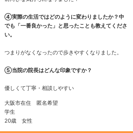
④実際の生活ではどのように変わりましたか？中
でも「一番良かった」と思ったことも教えてくださ
い。
つまりがなくなったので歩きやすくなりました。
⑤当院の院長はどんな印象ですか？
優しくて丁寧・相談しやすい
大阪市在住 匿名希望
学生
20歳 女性