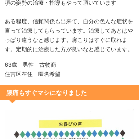
頃の姿勢の治療・指導もやって頂いています。
ある程度、信頼関係も出来て、自分の色んな症状を
言って治療してもらっています。治療してあとはや
っぱり違うなと感じます。肩こりはすぐに取れま
す。定期的に治療した方が良いなと感じています。
63歳 男性 古物商
住吉区在住 匿名希望
腰痛もすぐマシになりました