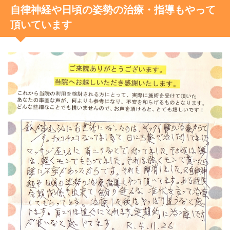
自律神経や日頃の姿勢の治療・指導もやって
頂いています