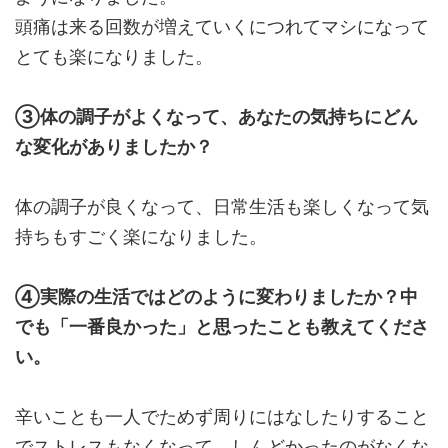
頭痛は来る回数が増えていくにつれてマシになって
とても楽になりました。
③体の調子がよくなって、あなたの気持ちにどん
な変化がありましたか？
体の調子が良くなって、日常生活も楽しくなって気
持ちもすごく楽になりました。
④実際の生活ではどのように変わりましたか？中
でも「一番良かった」と思ったことも教えてくださ
い。
辛いことも一人でためず周りにはなしたりすること
でストレスもなくなって、しんどかったのがなくな