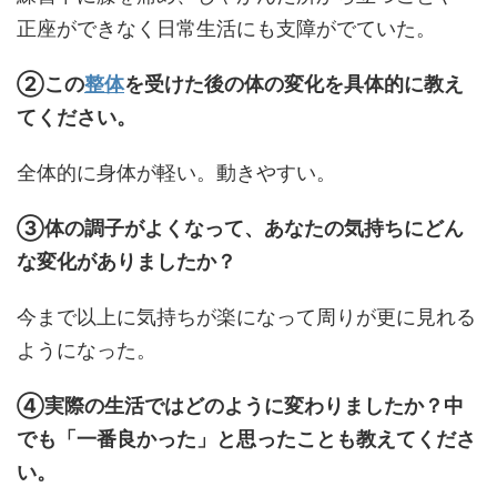
正座ができなく日常生活にも支障がでていた。
②この
整体
を受けた後の体の変化を具体的に教え
てください。
全体的に身体が軽い。動きやすい。
③体の調子がよくなって、あなたの気持ちにどん
な変化がありましたか？
今まで以上に気持ちが楽になって周りが更に見れる
ようになった。
④実際の生活ではどのように変わりましたか？中
でも「一番良かった」と思ったことも教えてくださ
い。