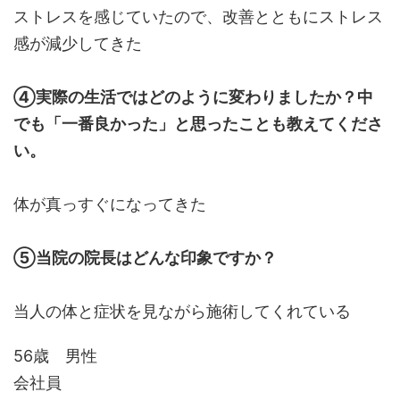
ストレスを感じていたので、改善とともにストレス
感が減少してきた
④実際の生活ではどのように変わりましたか？中
でも「一番良かった」と思ったことも教えてくださ
い。
体が真っすぐになってきた
⑤当院の院長はどんな印象ですか？
当人の体と症状を見ながら施術してくれている
56歳 男性
会社員