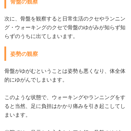
骨盤の観察
次に、骨盤を観察すると日常生活のクセやランニン
グ・ウォーキングのクセで骨盤のゆがみが知らず知
らずのうちに出てしまいます。
姿勢の観察
骨盤がゆがむということは姿勢も悪くなり、体全体
的にゆがんでしまいます。
このような状態で、ウォーキングやランニングをす
ると当然、足に負担はかかり痛みを引き起こしてし
まいます。