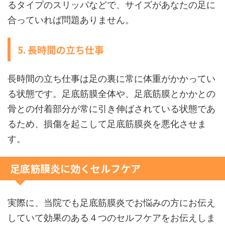
るタイプのスリッパなどで、サイズがあなたの足に
合っていれば問題ありません。
5. 長時間の立ち仕事
長時間の立ち仕事は足の裏に常に体重がかかってい
る状態です。足底筋膜全体や、足底筋膜とかかとの
骨との付着部分が常に引き伸ばされている状態であ
るため、損傷を起こして足底筋膜炎を悪化させま
す。
足底筋膜炎に効くセルフケア
実際に、当院でも足底筋膜炎でお悩みの方にお伝え
していて効果のある４つのセルフケアをお伝えしま