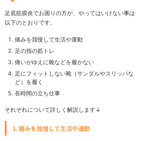
足底筋膜炎でお困りの方が、やってはいけない事は
以下のとおりです。
痛みを我慢して生活や運動
足の指の筋トレ
痛いがゆえに靴などを履かない
足にフィットしない靴（サンダルやスリッパな
ど）を履く
長時間の立ち仕事
それぞれについて詳しく解説します↓
1. 痛みを我慢して生活や運動