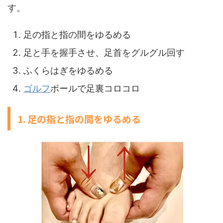
す。
足の指と指の間をゆるめる
足と手を握手させ、足首をグルグル回す
ふくらはぎをゆるめる
ゴルフ
ボールで足裏コロコロ
1. 足の指と指の間をゆるめる