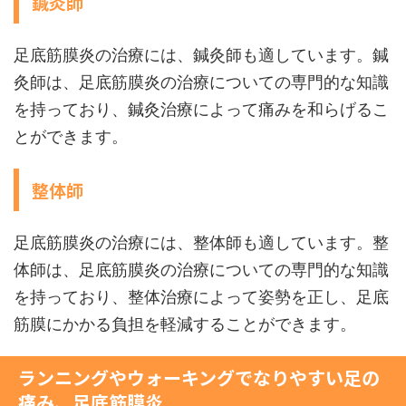
鍼灸師
足底筋膜炎の治療には、鍼灸師も適しています。鍼
灸師は、足底筋膜炎の治療についての専門的な知識
を持っており、鍼灸治療によって痛みを和らげるこ
とができます。
整体師
足底筋膜炎の治療には、整体師も適しています。整
体師は、足底筋膜炎の治療についての専門的な知識
を持っており、整体治療によって姿勢を正し、足底
筋膜にかかる負担を軽減することができます。
ランニングやウォーキングでなりやすい足の
痛み、足底筋膜炎