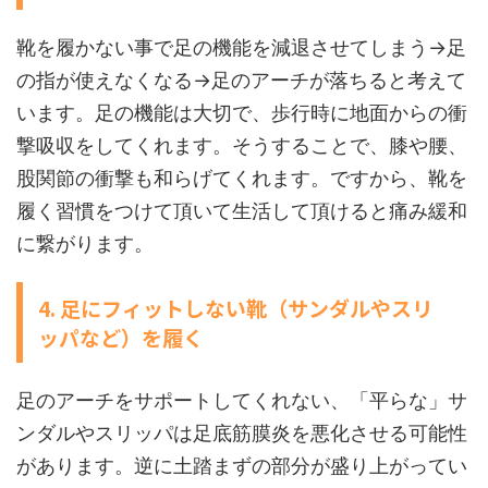
靴を履かない事で足の機能を減退させてしまう→足
の指が使えなくなる→足のアーチが落ちると考えて
います。足の機能は大切で、歩行時に地面からの衝
撃吸収をしてくれます。そうすることで、膝や腰、
股関節の衝撃も和らげてくれます。ですから、靴を
履く習慣をつけて頂いて生活して頂けると痛み緩和
に繋がります。
4. 足にフィットしない靴（サンダルやスリ
ッパなど）を履く
足のアーチをサポートしてくれない、「平らな」サ
ンダルやスリッパは足底筋膜炎を悪化させる可能性
があります。逆に土踏まずの部分が盛り上がってい