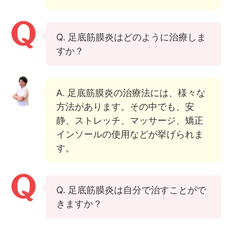
Q. 足底筋膜炎はどのように治療しま
すか？
A. 足底筋膜炎の治療法には、様々な
方法があります。その中でも、安
静、ストレッチ、マッサージ、矯正
インソールの使用などが挙げられま
す。
Q. 足底筋膜炎は自分で治すことがで
きますか？