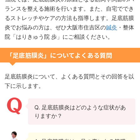
ランスを整える施術を行います。また、自宅ででき
るストレッチやケアの方法も指導します。足底筋膜
炎でお悩みの方は、ぜひ大阪市住吉区の
鍼灸
・整体
院「はりきゅう院 歩」にご相談ください。
「足底筋膜炎」についてよくある質問
足底筋膜炎について、よくある質問とその回答を以
下に示します。
Q. 足底筋膜炎はどのような症状があ
りますか？