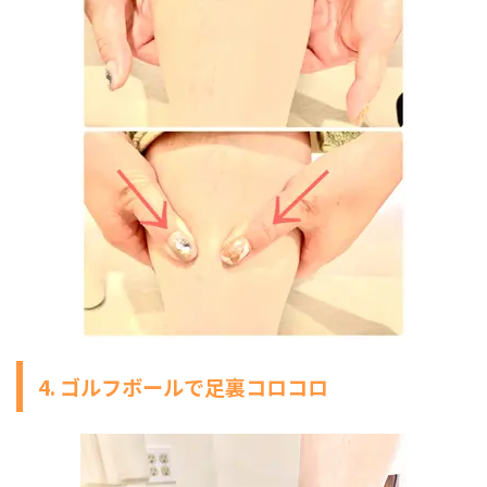
4. ゴルフボールで足裏コロコロ