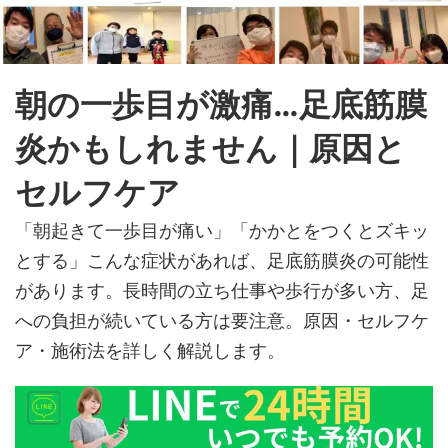
朝の一歩目が激痛…足底筋膜
炎かもしれません｜原因と
セルフケア
「朝起きて一歩目が痛い」「かかとをつくとズキッ
とする」こんな症状があれば、足底筋膜炎の可能性
があります。長時間の立ち仕事や歩行が多い方、足
への負担が続いている方は要注意。原因・セルフケ
ア・施術法を詳しく解説します。