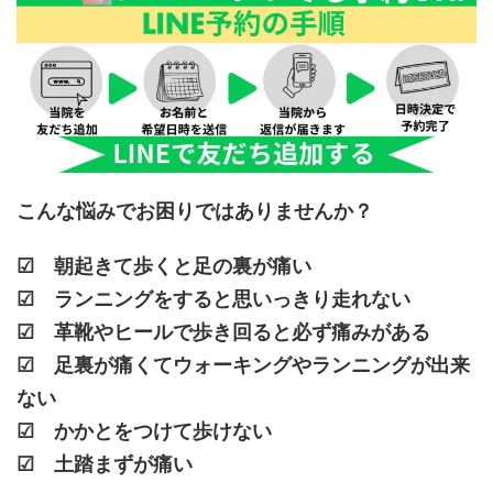
こんな悩みでお困りではありませんか？
☑ 朝起きて歩くと足の裏が痛い
☑ ランニングをすると思いっきり走れない
☑ 革靴やヒールで歩き回ると必ず痛みがある
☑ 足裏が痛くてウォーキングやランニングが出来
ない
☑ かかとをつけて歩けない
☑ 土踏まずが痛い