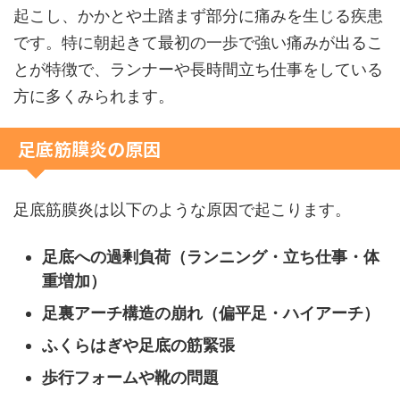
起こし、かかとや土踏まず部分に痛みを生じる疾患
です。特に朝起きて最初の一歩で強い痛みが出るこ
とが特徴で、ランナーや長時間立ち仕事をしている
方に多くみられます。
足底筋膜炎の原因
足底筋膜炎は以下のような原因で起こります。
足底への過剰負荷（ランニング・立ち仕事・体
重増加）
足裏アーチ構造の崩れ（偏平足・ハイアーチ）
ふくらはぎや足底の筋緊張
歩行フォームや靴の問題