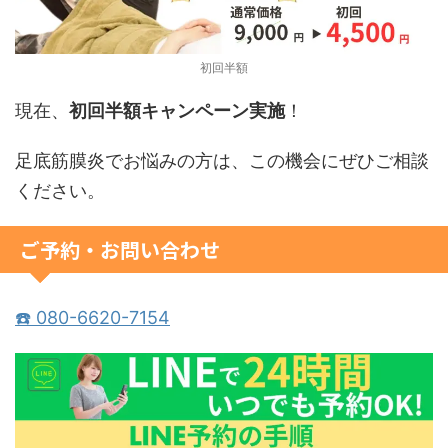
初回半額
現在、
初回半額キャンペーン実施
！
足底筋膜炎でお悩みの方は、この機会にぜひご相談
ください。
ご予約・お問い合わせ
☎️ 080-6620-7154