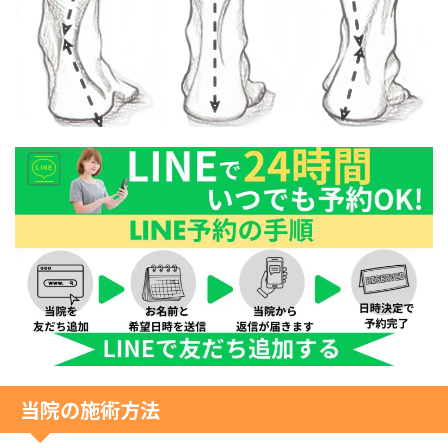
当院の施術方法