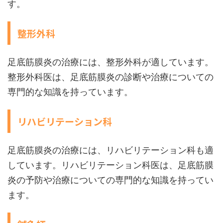
す。
整形外科
足底筋膜炎の治療には、整形外科が適しています。
整形外科医は、足底筋膜炎の診断や治療についての
専門的な知識を持っています。
リハビリテーション科
足底筋膜炎の治療には、リハビリテーション科も適
しています。リハビリテーション科医は、足底筋膜
炎の予防や治療についての専門的な知識を持ってい
ます。