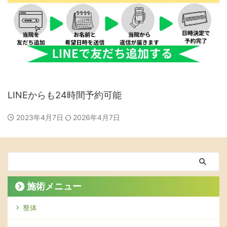
LINEからも24時間予約可能
2023年4月7日
2026年4月7日
施術メニュー
整体