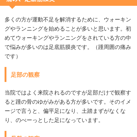
多くの方が運動不足を解消するために、ウォーキン
グやランニングを始めることが多いと思います。初
めてウォーキングやランニングをされている方の中
で悩みが多いのは足底筋膜炎です。（踵周囲の痛み
です）
足部の観察
当院ではよく来院されるのですが足部だけで観察す
ると踵の骨のゆがみがある方が多いです。そのイメ
ージで言うと、偏平足になり、土踏まずがなくな
り、のべーっとした足になっています。