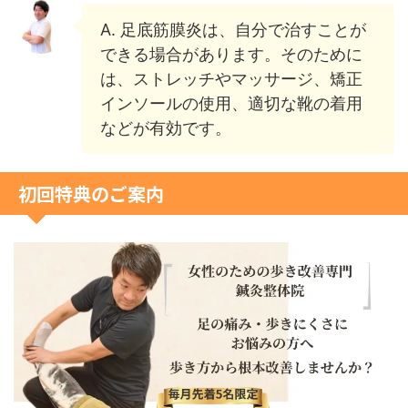
A. 足底筋膜炎は、自分で治すことが
できる場合があります。そのために
は、ストレッチやマッサージ、矯正
インソールの使用、適切な靴の着用
などが有効です。
初回特典のご案内