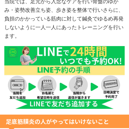
当院では、足元から入念なケアを行い骨盤のゆが
み・姿勢改善立ち姿、歩き姿を整体で行いさらに、
負担のかかっている筋肉に対して鍼灸でゆるめ再発
しないように一人一人にあったトレーニングを行い
ます。
足底筋膜炎の人がやってはいけないこと