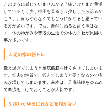
このように感じていませんか？「痛いけどまだ我慢
しているもう少し様子を見るもう少ししたら治るか
も？」。何もやらなくてもどうにかなると思ってい
る方が多いです。でも、自然に治ると言う事はな
く、体のゆがみや普段の生活での体のクセが原因の
事が多いです。
2. 足の指の筋トレ
鍛え過ぎてしまうと足底筋膜を硬くさせてしまいま
す。筋肉の性質で、鍛えてしまうと硬くなるので痛
みが増してしまいます。基本は、足底筋膜をゆるめ
て血流を上げておくことが大切です。
3. 痛いがゆえに靴などを履かない