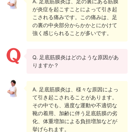
A. 足底筋膜炎は、足の裏にある筋膜
が炎症を起こすことによって引き起
こされる痛みです。この痛みは、足
の裏の中央部分からかかとにかけて
強く感じられることが多いです。
Q. 足底筋膜炎はどのような原因があ
りますか？
A. 足底筋膜炎は、様々な原因によっ
て引き起こされることがあります。
その中でも、過度な運動や不適切な
靴の着用、加齢に伴う足底筋膜の劣
化、体重増加による負担増加などが
挙げられます。