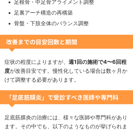
足根骨・中足骨アライメント調整
足裏アーチ構造の再構築
骨盤・下肢全体のバランス調整
改善までの目安回数と期間
症状の程度によりますが、
週1回の施術で4〜6回程
度
が改善目安です。慢性化している場合は数ヶ月か
けて調整する必要があります。
「足底筋膜炎」で受診すべき医師や専門科
足底筋膜炎の治療には、様々な医師や専門科があり
ます。その中でも、以下のようなものが挙げられま