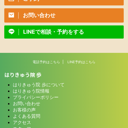
お問い合わせ
LINEで相談・予約をする
電話予約はこちら
LINE予約はこちら
はりきゅう院 歩
はりきゅう院 歩について
はりきゅう院情報
プライバシーポリシー
お問い合わせ
お客様の声
よくある質問
アクセス