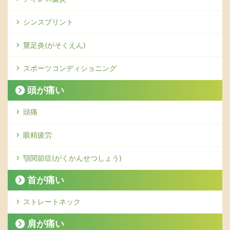
シンスプリント
鵞足炎(がそくえん)
スポーツコンディショニング
頭が痛い
頭痛
眼精疲労
顎関節症(がくかんせつしょう)
首が痛い
ストレートネック
肩が痛い