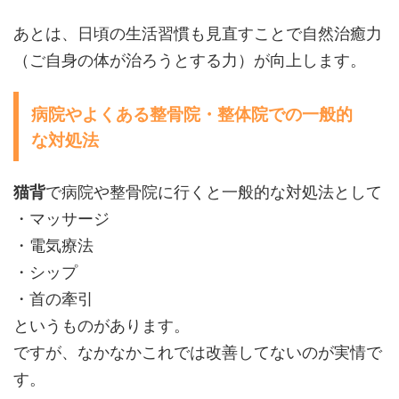
あとは、日頃の生活習慣も見直すことで自然治癒力
（ご自身の体が治ろうとする力）が向上します。
病院やよくある整骨院・整体院での一般的
な対処法
猫背
で病院や整骨院に行くと一般的な対処法として
・マッサージ
・電気療法
・シップ
・首の牽引
というものがあります。
ですが、なかなかこれでは改善してないのが実情で
す。