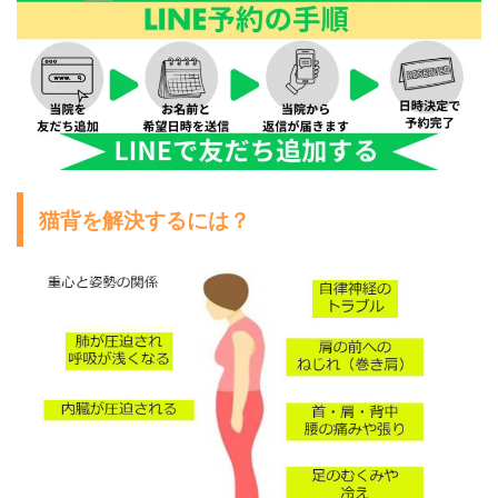
猫背を解決するには？