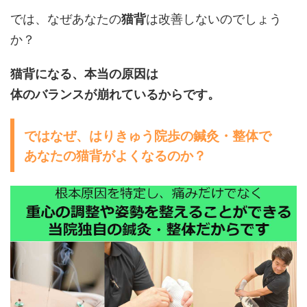
では、なぜあなたの
猫背
は改善しないのでしょう
か？
猫背になる、本当の原因は
体のバランスが崩れているからです。
ではなぜ、はりきゅう院歩の鍼灸・整体で
あなたの猫背がよくなるのか？