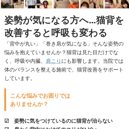
姿勢が気になる方へ…猫背を
改善すると呼吸も変わる
「背中が丸い」「巻き肩が気になる」そんな姿勢の
悩みを抱えていませんか？猫背は見た目だけでな
く、呼吸や内臓、
肩こり
にも影響します。当院では
体のバランスを整える施術で、猫背改善をサポート
しています。
こんな悩みでお困りでは
ありませんか？
☑ 姿勢に気をつけているのに猫背が治らない