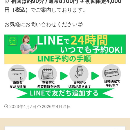
⏰
初回は約90分 / 通常8,100円 → 初回限定4,000
円（税込）
でご案内しております。
お気軽にお問い合わせください😊
2023年4月7日
2026年4月21日