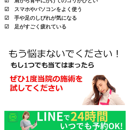
☑ 肩から背中にかけてのコリがひどい
☑ スマホやパソコンをよく使う
☑ 手や足のしびれが気になる
☑ 足がすごく疲れている