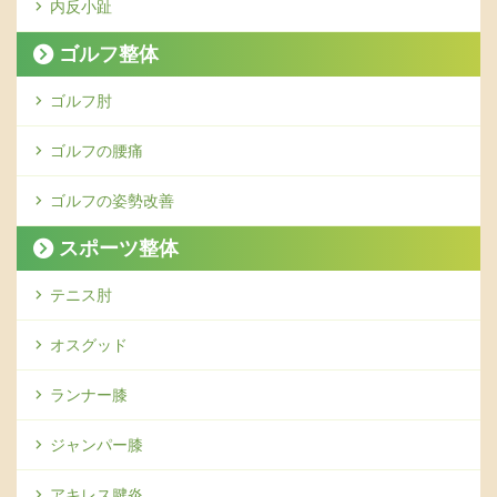
内反小趾
ゴルフ整体
ゴルフ肘
ゴルフの腰痛
ゴルフの姿勢改善
スポーツ整体
テニス肘
オスグッド
ランナー膝
ジャンパー膝
アキレス腱炎