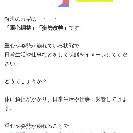
解決のカギは・・・・
「重心調整」「姿勢改善」
です。
重心や姿勢が崩れている状態で
日常生活や仕事などをして状態をイメージしてくだ
さい。
どうでしょうか？
体に負担がかかり、日常生活や仕事に影響してきま
す。
重心や姿勢が崩れることで