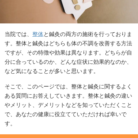
当院では、
整体
と鍼灸の両方の施術を行っておりま
す。整体と鍼灸はどちらも体の不調を改善する方法
ですが、その特徴や効果は異なります。どちらが自
分に合っているのか、どんな症状に効果的なのか、
など気になることが多いと思います。
そこで、このページでは、整体と鍼灸に関するよく
ある質問にお答えしていきます。整体と鍼灸の違い
やメリット、デメリットなどを知っていただくこと
で、あなたの健康に役立てていただければ幸いで
す。