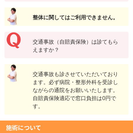
整体に関してはご利用できません。
交通事故（自賠責保険）は診てもら
えますか？
交通事故も診させていただいており
ます。必ず病院・整形外科を受診し
ながらの通院をお願いいたします。
自賠責保険適応で窓口負担は0円で
す。
施術について