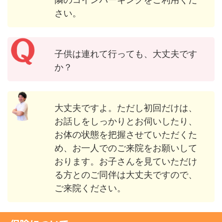
さい。
子供は連れて行っても、大丈夫です
か？
大丈夫ですよ。ただし初回だけは、
お話しをしっかりとお伺いしたり、
お体の状態を把握させていただくた
め、お一人でのご来院をお願いして
おります。お子さんを見ていただけ
る方とのご同伴は大丈夫ですので、
ご来院ください。