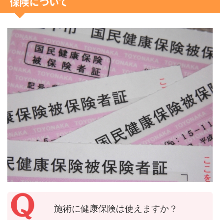
保険について
施術に健康保険は使えますか？