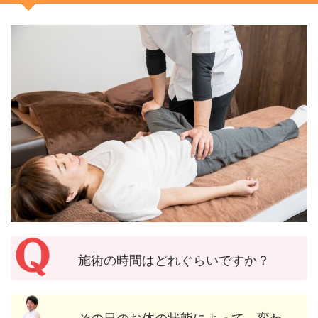
施術の時間はどれぐらいですか？