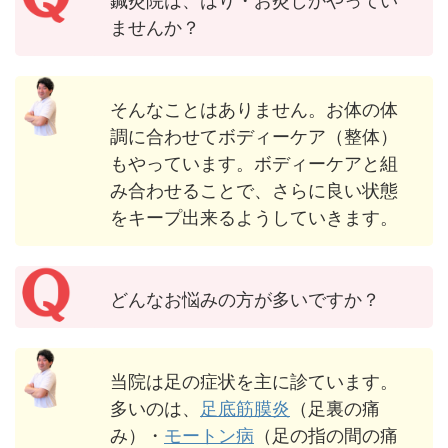
鍼灸院は、はり・お灸しかやってい
ませんか？
そんなことはありません。お体の体
調に合わせてボディーケア（整体）
もやっています。ボディーケアと組
み合わせることで、さらに良い状態
をキープ出来るようしていきます。
どんなお悩みの方が多いですか？
当院は足の症状を主に診ています。
多いのは、
足底筋膜炎
（足裏の痛
み）・
モートン病
（足の指の間の痛