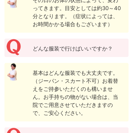
その日のお体の状態によって、変わ
ってきます。目安としては約30～40
分となります。（症状によっては、
お時間かかる場合もございます）
どんな服装で行けばいいですか？
基本はどんな服装でも大丈夫です。
（ジーパン・スカート不可）お着替
えをご持参いただくのも構いませ
ん。お手持ちの物がない場合は、当
院でご用意させていただきますの
で、ご安心ください。