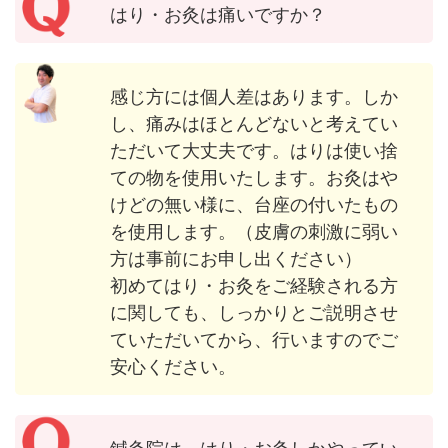
はり・お灸は痛いですか？
感じ方には個人差はあります。しか
し、痛みはほとんどないと考えてい
ただいて大丈夫です。はりは使い捨
ての物を使用いたします。お灸はや
けどの無い様に、台座の付いたもの
を使用します。（皮膚の刺激に弱い
方は事前にお申し出ください）
初めてはり・お灸をご経験される方
に関しても、しっかりとご説明させ
ていただいてから、行いますのでご
安心ください。