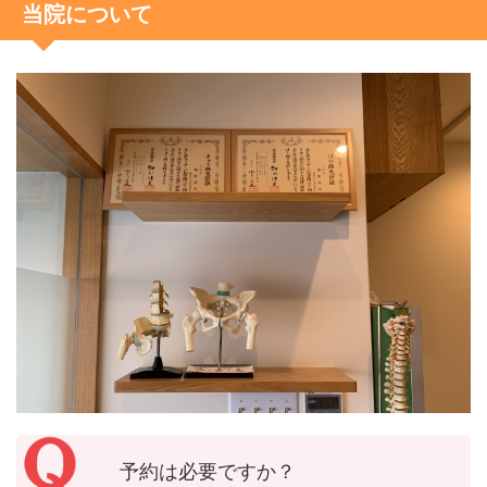
当院について
予約は必要ですか？