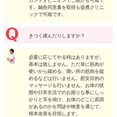
カンドオピニオンでご紹介も可能で
す。鍼灸同意書を取得も提携クリニ
ックで可能です。
きつく揉んだりしますか？
必要に応じてやる時はありますが、
基本は致しません。ただ単に筋肉が
硬いから緩める、痛い所の筋肉を緩
めるなどは行いません。慰安目的の
マッサージも行いません。お体の状
態や日常生活でのお困りな事にしっ
かりと耳を傾け、お体のどこに原因
があるのかを問診や検査を通じて、
根本改善を目指します。