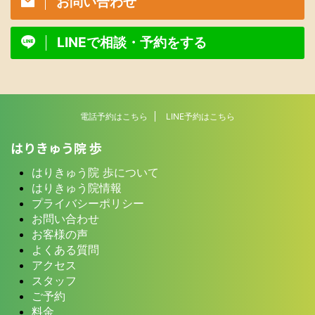
お問い合わせ
LINEで相談・予約をする
電話予約はこちら
LINE予約はこちら
はりきゅう院 歩
はりきゅう院 歩について
はりきゅう院情報
プライバシーポリシー
お問い合わせ
お客様の声
よくある質問
アクセス
スタッフ
ご予約
料金