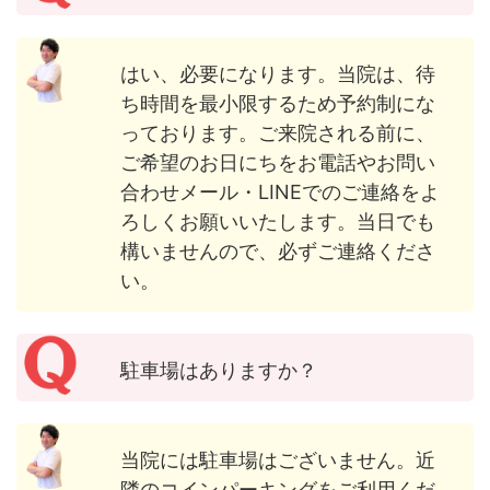
はい、必要になります。当院は、待
ち時間を最小限するため予約制にな
っております。ご来院される前に、
ご希望のお日にちをお電話やお問い
合わせメール・LINEでのご連絡をよ
ろしくお願いいたします。当日でも
構いませんので、必ずご連絡くださ
い。
駐車場はありますか？
当院には駐車場はございません。近
隣のコインパーキングをご利用くだ