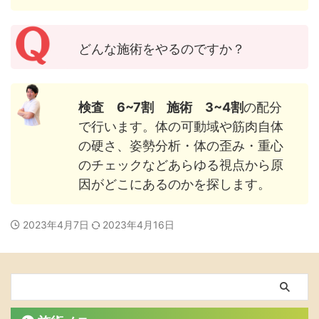
どんな施術をやるのですか？
検査 6~7割 施術 3~4割
の配分
で行います。体の可動域や筋肉自体
の硬さ、姿勢分析・体の歪み・重心
のチェックなどあらゆる視点から原
因がどこにあるのかを探します。
2023年4月7日
2023年4月16日