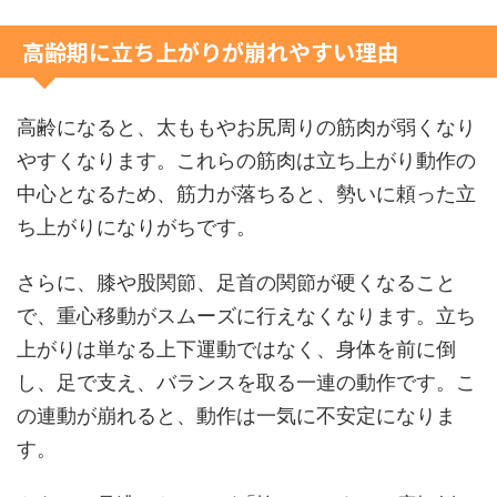
高齢期に立ち上がりが崩れやすい理由
高齢になると、太ももやお尻周りの筋肉が弱くなり
やすくなります。これらの筋肉は立ち上がり動作の
中心となるため、筋力が落ちると、勢いに頼った立
ち上がりになりがちです。
さらに、膝や股関節、足首の関節が硬くなること
で、重心移動がスムーズに行えなくなります。立ち
上がりは単なる上下運動ではなく、身体を前に倒
し、足で支え、バランスを取る一連の動作です。こ
の連動が崩れると、動作は一気に不安定になりま
す。