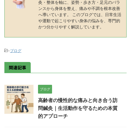
灸・整体を軸に、姿勢・歩き方・足元のバラ
ンスから身体を整え、痛みや不調を根本改善
へ導いています。 このブログでは、日常生活
や運動で起こりやすい身体の悩みを、専門的
かつ分かりやすく解説しています。
-
ブログ
関連記事
ブログ
高齢者の慢性的な痛みと向き合う訪
問鍼灸｜生活動作を守るための本質
的アプローチ