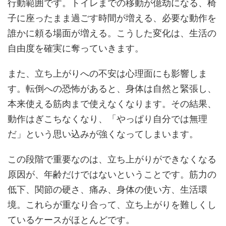
行動範囲です。トイレまでの移動が億劫になる、椅
子に座ったまま過ごす時間が増える、必要な動作を
誰かに頼る場面が増える。こうした変化は、生活の
自由度を確実に奪っていきます。
また、立ち上がりへの不安は心理面にも影響しま
す。転倒への恐怖があると、身体は自然と緊張し、
本来使える筋肉まで使えなくなります。その結果、
動作はぎこちなくなり、「やっぱり自分では無理
だ」という思い込みが強くなってしまいます。
この段階で重要なのは、立ち上がりができなくなる
原因が、年齢だけではないということです。筋力の
低下、関節の硬さ、痛み、身体の使い方、生活環
境。これらが重なり合って、立ち上がりを難しくし
ているケースがほとんどです。