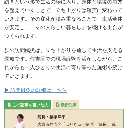
訪問という形で生活の場に入り、身体と環境の両方
を整えていくことで、立ち上がりは確実に変わって
いきます。その変化が積み重なることで、生活全体
が安定し、「その人らしい暮らし」を続ける土台が
つくられます。
歩の訪問鍼灸は、立ち上がりを通して生活を支える
医療です。住吉区での現場経験を活かしながら、こ
れからも一人ひとりの生活に寄り添った施術を続け
ていきます。
▶ 訪問鍼灸の詳細はこちら
この記事を書いた人
最新記事
院長：福家洋平
大阪市住吉区「はりきゅう院 歩」院長。 鍼