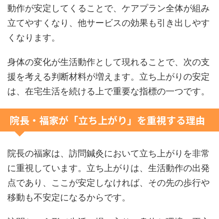
動作が安定してくることで、ケアプラン全体が組み
立てやすくなり、他サービスの効果も引き出しやす
くなります。
身体の変化が生活動作として現れることで、次の支
援を考える判断材料が増えます。立ち上がりの安定
は、在宅生活を続ける上で重要な指標の一つです。
院長・福家が「立ち上がり」を重視する理由
院長の福家は、訪問鍼灸において立ち上がりを非常
に重視しています。立ち上がりは、生活動作の出発
点であり、ここが安定しなければ、その先の歩行や
移動も不安定になるからです。