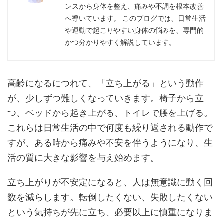
ンスから身体を整え、痛みや不調を根本改善
へ導いています。 このブログでは、日常生活
や運動で起こりやすい身体の悩みを、専門的
かつ分かりやすく解説しています。
高齢になるにつれて、「立ち上がる」という動作
が、少しずつ難しくなっていきます。椅子から立
つ、ベッドから起き上がる、トイレで腰を上げる。
これらは日常生活の中で何度も繰り返される動作で
すが、ある時から痛みや不安を伴うようになり、生
活の質に大きな影響を与え始めます。
立ち上がりが不安定になると、人は無意識に動く回
数を減らします。転倒したくない、失敗したくない
という気持ちが先に立ち、必要以上に慎重になりま