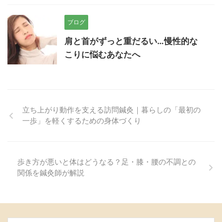
ブログ
肩と首がずっと重だるい…慢性的な
こりに悩むあなたへ
立ち上がり動作を支える訪問鍼灸｜暮らしの「最初の
一歩」を軽くするための身体づくり
歩き方が悪いと体はどうなる？足・膝・腰の不調との
関係を鍼灸師が解説