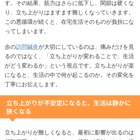
す。その結果、筋力はさらに低下し、関節は硬くな
り、立ち上がりはますます難しくなっていきます。
この悪循環が続くと、在宅生活そのものが負担にな
ってしまいます。
歩の
訪問鍼灸
が大切にしているのは、痛みだけを見
るのではなく、「立ち上がりが変わることで、生活
がどう変わるか」という視点です。立ち上がりが楽
になると、生活の中で何が起こるのか。その変化を
丁寧にお伝えします。
立ち上がりが不安定になると、生活は静かに
狭くなる
立ち上がりが難しくなると、最初に影響が出るのは