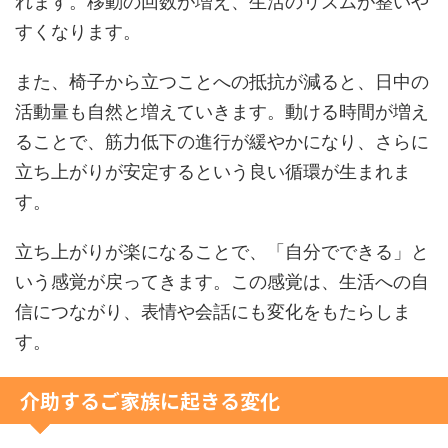
れます。移動の回数が増え、生活のリズムが整いや
すくなります。
また、椅子から立つことへの抵抗が減ると、日中の
活動量も自然と増えていきます。動ける時間が増え
ることで、筋力低下の進行が緩やかになり、さらに
立ち上がりが安定するという良い循環が生まれま
す。
立ち上がりが楽になることで、「自分でできる」と
いう感覚が戻ってきます。この感覚は、生活への自
信につながり、表情や会話にも変化をもたらしま
す。
介助するご家族に起きる変化