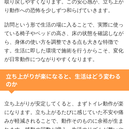
取り戻しやすくなります。この安心感が、立ち上が
り動作への恐怖を少しずつ和らげていきます。
訪問という形で生活の場に入ることで、実際に使っ
ている椅子やベッドの高さ、床の状態を確認しなが
ら、身体の使い方を調整できる点も大きな特徴で
す。生活に即した環境で施術を行うからこそ、変化
が日常動作につながりやすくなります。
立ち上がりが楽になると、生活はどう変わる
のか
立ち上がりが安定してくると、まずトイレ動作が楽
になります。立ち上がるたびに感じていた不安や痛
みが軽減されることで、動作そのものに余裕が生ま