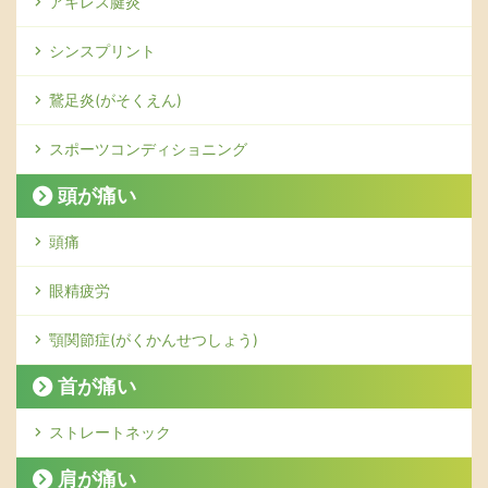
アキレス腱炎
シンスプリント
鵞足炎(がそくえん)
スポーツコンディショニング
頭が痛い
頭痛
眼精疲労
顎関節症(がくかんせつしょう)
首が痛い
ストレートネック
肩が痛い