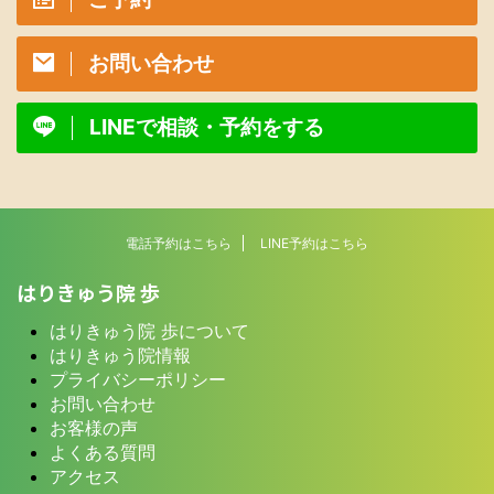
お問い合わせ
LINEで相談・予約をする
電話予約はこちら
LINE予約はこちら
はりきゅう院 歩
はりきゅう院 歩について
はりきゅう院情報
プライバシーポリシー
お問い合わせ
お客様の声
よくある質問
アクセス