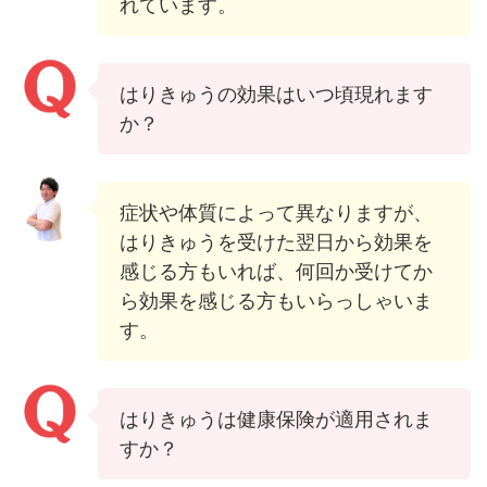
れています。
はりきゅうの効果はいつ頃現れます
か？
症状や体質によって異なりますが、
はりきゅうを受けた翌日から効果を
感じる方もいれば、何回か受けてか
ら効果を感じる方もいらっしゃいま
す。
はりきゅうは健康保険が適用されま
すか？