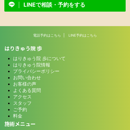
LINEで相談・予約をする
電話予約はこちら
LINE予約はこちら
はりきゅう院 歩
はりきゅう院 歩について
はりきゅう院情報
プライバシーポリシー
お問い合わせ
お客様の声
よくある質問
アクセス
スタッフ
ご予約
料金
施術メニュー