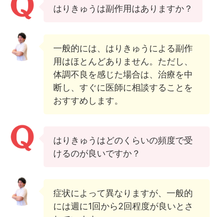
はりきゅうは副作用はありますか？
一般的には、はりきゅうによる副作
用はほとんどありません。ただし、
体調不良を感じた場合は、治療を中
断し、すぐに医師に相談することを
おすすめします。
はりきゅうはどのくらいの頻度で受
けるのが良いですか？
症状によって異なりますが、一般的
には週に1回から2回程度が良いとさ