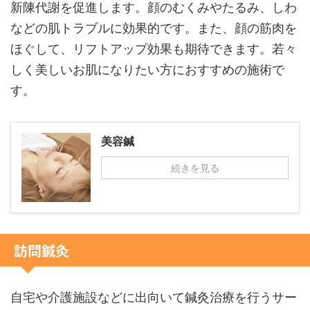
新陳代謝を促進します。顔のむくみやたるみ、しわ
などの肌トラブルに効果的です。また、顔の筋肉を
ほぐして、リフトアップ効果も期待できます。若々
しく美しいお肌になりたい方におすすめの施術で
す。
美容鍼
続きを見る
訪問鍼灸
自宅や介護施設などに出向いて鍼灸治療を行うサー