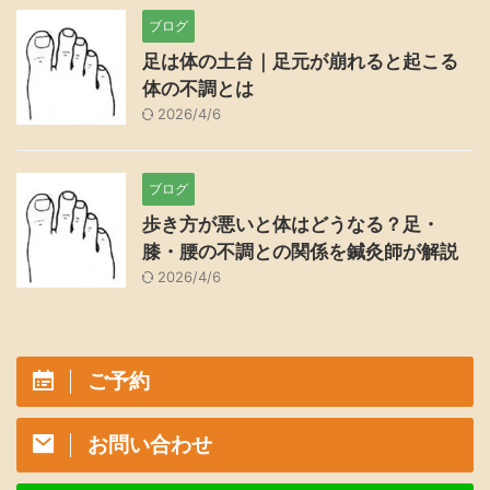
ブログ
足は体の土台｜足元が崩れると起こる
体の不調とは
2026/4/6
ブログ
歩き方が悪いと体はどうなる？足・
膝・腰の不調との関係を鍼灸師が解説
2026/4/6
ご予約
お問い合わせ