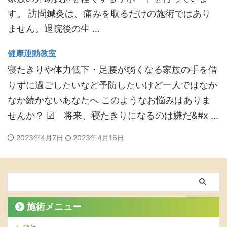
す。 訪問鍼灸は、痛みを取るだけの施術ではあり
ません。退院後の生 ...
健康運動教室
寝たきりや体力低下・足腰が弱くなる家族の手を借
りずに過ごしたいなど予防したいけど一人ではなか
なか続かないあなたへ このようなお悩みはありま
せんか？ ☑ 将来、寝たきりになるのは嫌だ&#x ...
2023年4月7日
2023年4月16日
施術メニュー