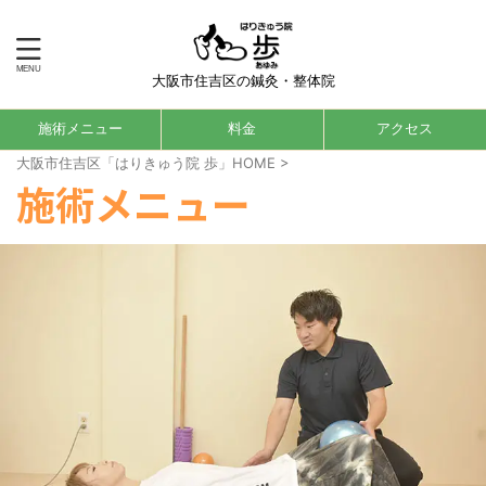
大阪市住吉区の鍼灸・整体院
施術メニュー
料金
アクセス
大阪市住吉区「はりきゅう院 歩」HOME
>
施術メニュー