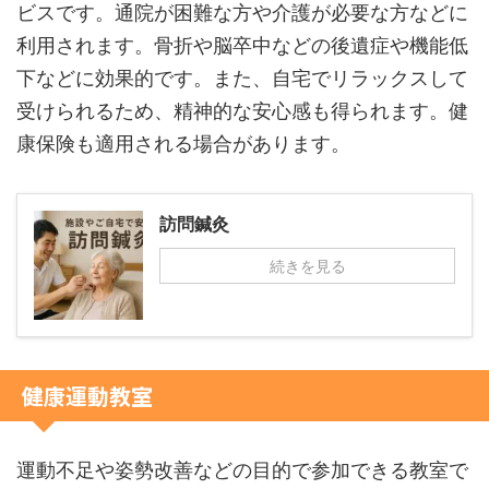
ビスです。通院が困難な方や介護が必要な方などに
利用されます。骨折や脳卒中などの後遺症や機能低
下などに効果的です。また、自宅でリラックスして
受けられるため、精神的な安心感も得られます。健
康保険も適用される場合があります。
訪問鍼灸
続きを見る
健康運動教室
運動不足や姿勢改善などの目的で参加できる教室で