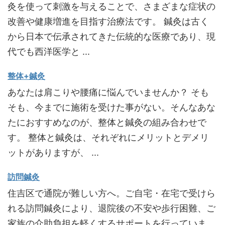
灸を使って刺激を与えることで、さまざまな症状の
改善や健康増進を目指す治療法です。 鍼灸は古く
から日本で伝承されてきた伝統的な医療であり、現
代でも西洋医学と ...
整体+鍼灸
あなたは肩こりや腰痛に悩んでいませんか？ そも
そも、今までに施術を受けた事がない。そんなあな
たにおすすめなのが、整体と鍼灸の組み合わせで
す。 整体と鍼灸は、それぞれにメリットとデメリ
ットがありますが、 ...
訪問鍼灸
住吉区で通院が難しい方へ。ご自宅・在宅で受けら
れる訪問鍼灸により、退院後の不安や歩行困難、ご
家族の介助負担を軽くするサポートを行っていま