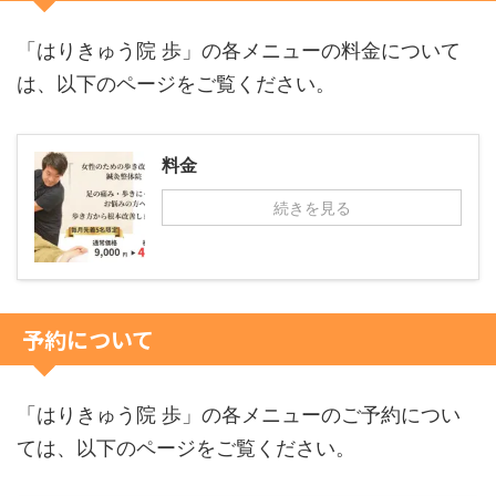
「はりきゅう院 歩」の各メニューの料金について
は、以下のページをご覧ください。
料金
続きを見る
予約について
「はりきゅう院 歩」の各メニューのご予約につい
ては、以下のページをご覧ください。