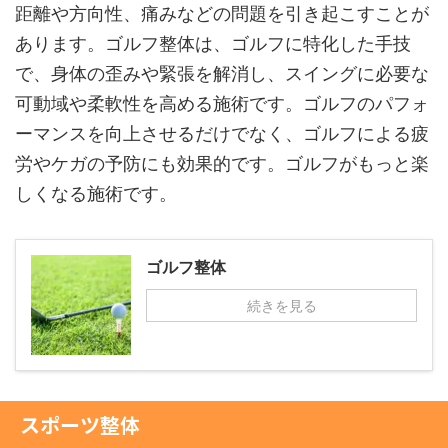
距離や方向性、痛みなどの問題を引き起こすことが
あります。ゴルフ整体は、ゴルフに特化した手技
で、身体の歪みや緊張を解消し、スイングに必要な
可動域や柔軟性を高める施術です。ゴルフのパフォ
ーマンスを向上させるだけでなく、ゴルフによる疲
労やケガの予防にも効果的です。ゴルフがもっと楽
しくなる施術です。
ゴルフ整体
続きを見る
スポーツ整体