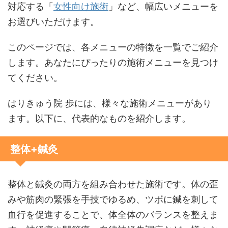
対応する「
女性向け施術
」など、幅広いメニューを
お選びいただけます。
このページでは、各メニューの特徴を一覧でご紹介
します。あなたにぴったりの施術メニューを見つけ
てください。
はりきゅう院 歩には、様々な施術メニューがあり
ます。以下に、代表的なものを紹介します。
整体+鍼灸
整体と鍼灸の両方を組み合わせた施術です。体の歪
みや筋肉の緊張を手技でゆるめ、ツボに鍼を刺して
血行を促進することで、体全体のバランスを整えま