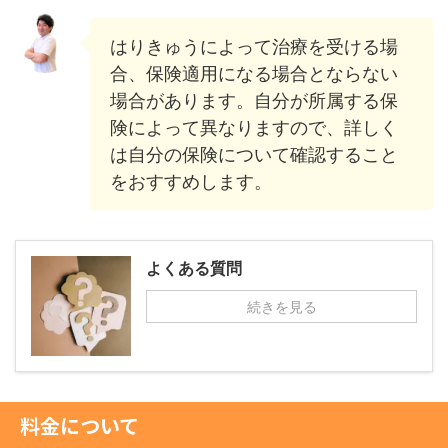
はりきゅうによって治療を受ける場
合、保険適用になる場合とならない
場合があります。自分が所属する保
険によって異なりますので、詳しく
は自分の保険について確認すること
をおすすめします。
よくある質問
続きを見る
料金について