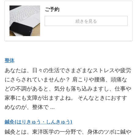
ご予約
続きを見る
整体
あなたは、日々の生活でさまざまなストレスや疲労
にさらされていませんか？ 肩こりや腰痛、頭痛な
どの不調があると、気分も落ち込みますし、仕事や
家事にも支障が出ますよね。 そんなときにおすす
めなのが、整体で ...
鍼灸(はりきゅう・しんきゅう)
鍼灸とは、東洋医学の一分野で、身体のツボに鍼や