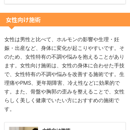
女性向け施術
女性は男性と比べて、ホルモンの影響や生理・妊
娠・出産など、身体に変化が起こりやすいです。そ
のため、女性特有の不調や悩みを抱えることがあり
ます。女性向け施術は、女性の身体に合わせた手技
で、女性特有の不調や悩みを改善する施術です。生
理痛やPMS、更年期障害、冷え性などに効果的で
す。また、骨盤や胸郭の歪みを整えることで、女性
らしく美しく健康でいたい方におすすめの施術で
す。