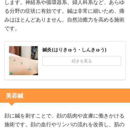
します。神経系や循環器系、婦人科系など、あらゆ
る分野の症状に有効です。鍼は非常に細いため、痛
みはほとんどありません。自然治癒力を高める施術
です。
鍼灸(はりきゅう・しんきゅう)
続きを見る
美容鍼
顔に鍼を刺すことで、顔の筋肉や皮膚に働きかける
施術です。顔の血行やリンパの流れを改善し、肌の