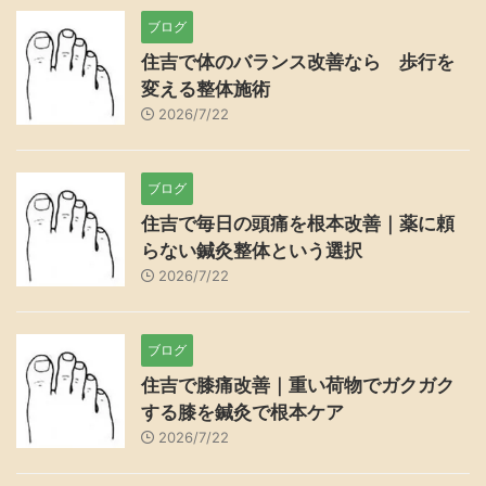
ブログ
住吉で体のバランス改善なら 歩行を
変える整体施術
2026/7/22
ブログ
住吉で毎日の頭痛を根本改善｜薬に頼
らない鍼灸整体という選択
2026/7/22
ブログ
住吉で膝痛改善｜重い荷物でガクガク
する膝を鍼灸で根本ケア
2026/7/22