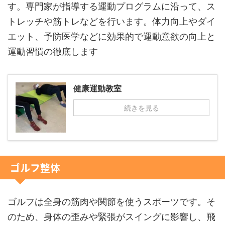
す。専門家が指導する運動プログラムに沿って、ス
トレッチや筋トレなどを行います。体力向上やダイ
エット、予防医学などに効果的で運動意欲の向上と
運動習慣の徹底します
健康運動教室
続きを見る
ゴルフ整体
ゴルフは全身の筋肉や関節を使うスポーツです。そ
のため、身体の歪みや緊張がスイングに影響し、飛