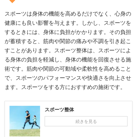
スポーツは身体の機能を高めるだけでなく、心身の
健康にも良い影響を与えます。しかし、スポーツを
するときには、身体に負担がかかります。その負担
が蓄積すると、筋肉や関節の痛みや不調を引き起こ
すことがあります。スポーツ整体は、スポーツによ
る身体の負担を軽減し、身体の機能を回復させる施
術です。筋肉や関節の可動域や柔軟性を高めること
で、スポーツのパフォーマンスや快適さを向上させ
ます。スポーツをする方におすすめの施術です。
スポーツ整体
続きを見る