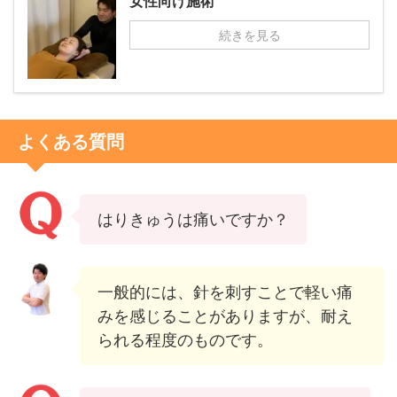
女性向け施術
続きを見る
よくある質問
はりきゅうは痛いですか？
一般的には、針を刺すことで軽い痛
みを感じることがありますが、耐え
られる程度のものです。