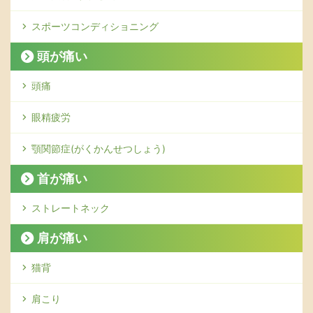
スポーツコンディショニング
頭が痛い
頭痛
眼精疲労
顎関節症(がくかんせつしょう)
首が痛い
ストレートネック
肩が痛い
猫背
肩こり