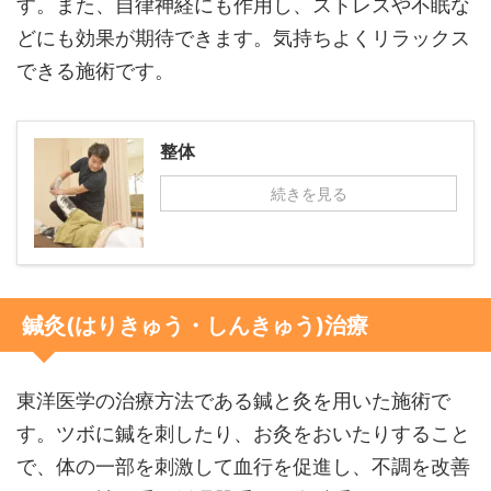
す。また、自律神経にも作用し、ストレスや不眠な
どにも効果が期待できます。気持ちよくリラックス
できる施術です。
整体
続きを見る
鍼灸(はりきゅう・しんきゅう)治療
東洋医学の治療方法である鍼と灸を用いた施術で
す。ツボに鍼を刺したり、お灸をおいたりすること
で、体の一部を刺激して血行を促進し、不調を改善