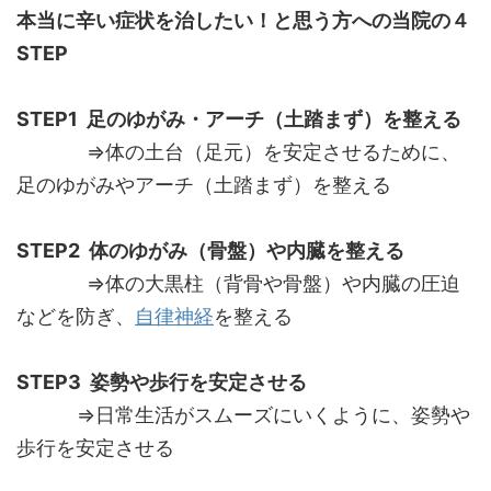
本当に辛い症状を治したい！と思う方への当院の４
STEP
STEP1 足のゆがみ・アーチ（土踏まず）を整える
⇒体の土台（足元）を安定させるために、
足のゆがみやアーチ（土踏まず）を整える
STEP2 体のゆがみ（骨盤）や内臓を整える
⇒体の大黒柱（背骨や骨盤）や内臓の圧迫
などを防ぎ、
自律神経
を整える
STEP3 姿勢や歩行を安定させる
⇒日常生活がスムーズにいくように、姿勢や
歩行を安定させる