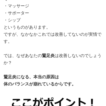
・マッサージ
・サポーター
・シップ
というものがあります。
ですが、なかなかこれでは改善してないのが実情で
す。
では、なぜあなたの
鵞足炎
は改善しないのでしょう
か？
鵞足炎になる、本当の原因は
体のバランスが崩れているからです。