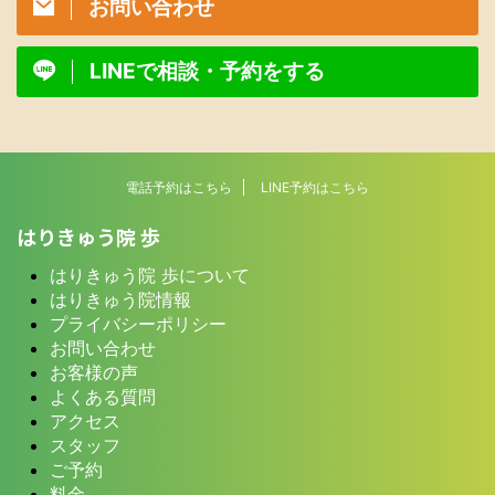
お問い合わせ
LINEで相談・予約をする
電話予約はこちら
LINE予約はこちら
はりきゅう院 歩
はりきゅう院 歩について
はりきゅう院情報
プライバシーポリシー
お問い合わせ
お客様の声
よくある質問
アクセス
スタッフ
ご予約
料金