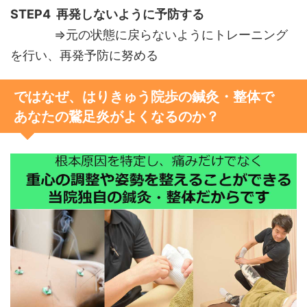
STEP4 再発しないように予防する
⇒元の状態に戻らないようにトレーニング
を行い、再発予防に努める
ではなぜ、はりきゅう院歩の鍼灸・整体で
あなたの鵞足炎がよくなるのか？