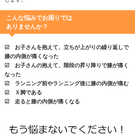
こんな悩みでお困りでは
ありませんか？
☑
お子さんを抱えて、
立ちが上がりの繰り返し
で
膝の内側が痛くなった
☑
お子さんの抱えて、階段の昇り降りで膝が痛く
なった
☑
ランニング前やランニング後に膝の内側が痛む
☑ Ｘ脚である
☑ 走ると膝の内側が痛くなる