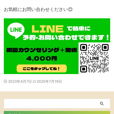
お気軽にお問い合わせください😊
2023年4月7日
2025年7月19日