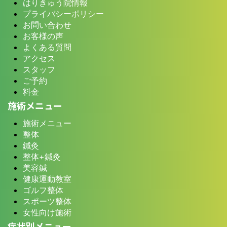
はりきゅう院情報
プライバシーポリシー
お問い合わせ
お客様の声
よくある質問
アクセス
スタッフ
ご予約
料金
施術メニュー
施術メニュー
整体
鍼灸
整体+鍼灸
美容鍼
健康運動教室
ゴルフ整体
スポーツ整体
女性向け施術
症状別メニュー