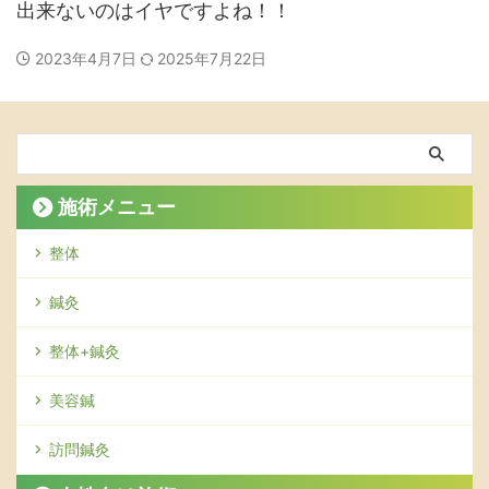
出来ないのはイヤですよね！！
2023年4月7日
2025年7月22日
施術メニュー
整体
鍼灸
整体+鍼灸
美容鍼
訪問鍼灸