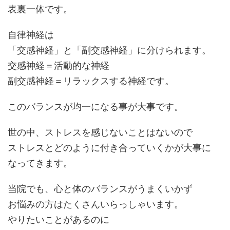
表裏一体です。
自律神経は
「交感神経」と「副交感神経」に分けられます。
交感神経＝活動的な神経
副交感神経＝リラックスする神経です。
このバランスが均一になる事が大事です。
世の中、ストレスを感じないことはないので
ストレスとどのように付き合っていくかが大事に
なってきます。
当院でも、心と体のバランスがうまくいかず
お悩みの方はたくさんいらっしゃいます。
やりたいことがあるのに