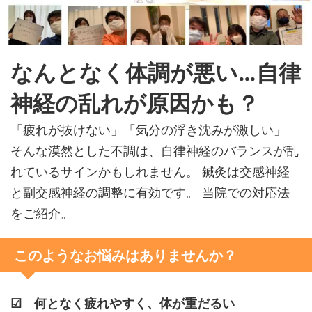
なんとなく体調が悪い…自律
神経の乱れが原因かも？
「疲れが抜けない」「気分の浮き沈みが激しい」
そんな漠然とした不調は、自律神経のバランスが乱
れているサインかもしれません。 鍼灸は交感神経
と副交感神経の調整に有効です。 当院での対応法
をご紹介。
このようなお悩みはありませんか？
☑ 何となく疲れやすく、体が重だるい