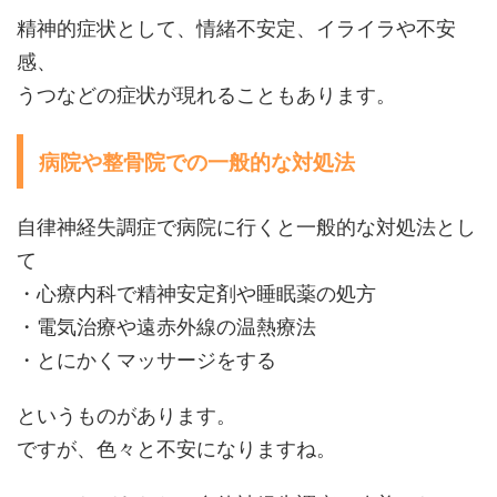
精神的症状として、情緒不安定、イライラや不安
感、
うつなどの症状が現れることもあります。
病院や整骨院での一般的な対処法
自律神経失調症で病院に行くと一般的な対処法とし
て
・心療内科で精神安定剤や睡眠薬の処方
・電気治療や遠赤外線の温熱療法
・とにかくマッサージをする
というものがあります。
ですが、色々と不安になりますね。