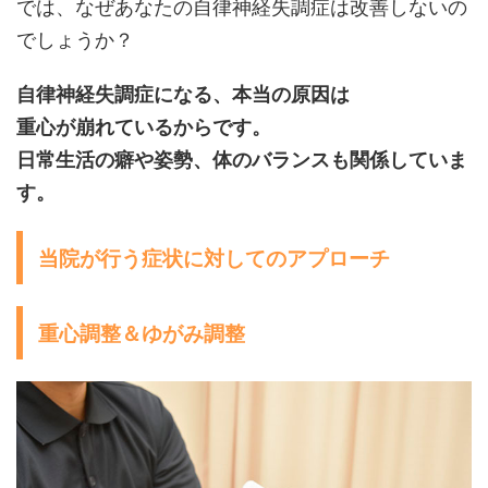
では、なぜあなたの自律神経失調症は改善しないの
でしょうか？
自律神経失調症になる、本当の原因は
重心が崩れているからです。
日常生活の癖や姿勢、体のバランスも関係していま
す。
当院が行う症状に対してのアプローチ
重心調整＆ゆがみ調整