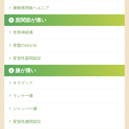
腰椎椎間板ヘルニア
股関節が痛い
坐骨神経痛
骨盤のゆがみ
変形性股関節症
膝が痛い
オスグッド
ランナー膝
ジャンパー膝
変形性膝関節症