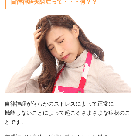
自律神経失調症って・・・何？？
自律神経が何らかのストレスによって正常に
機能しないことによって起こるさまざまな症状のこ
とです。