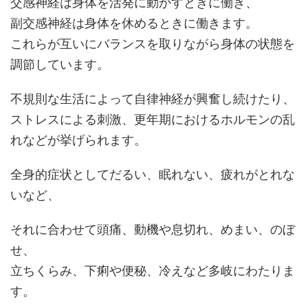
交感神経は身体を活発に動かすときに働き、
副交感神経は身体を休めるときに働きます。
これらが互いにバランスを取りながら身体の状態を
調節しています。
不規則な生活によって自律神経が興奮し続けたり、
ストレスによる刺激、更年期におけるホルモンの乱
れなどが挙げられます。
全身的症状としてだるい、眠れない、疲れがとれな
いなど、
それに合わせて頭痛、動機や息切れ、めまい、のぼ
せ、
立ちくらみ、下痢や便秘、冷えなど多岐にわたりま
す。