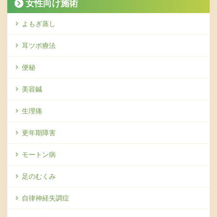
女性向け施術
よもぎ蒸し
耳ツボ療法
便秘
美容鍼
生理痛
更年期障害
モートン病
足のむくみ
自律神経失調症