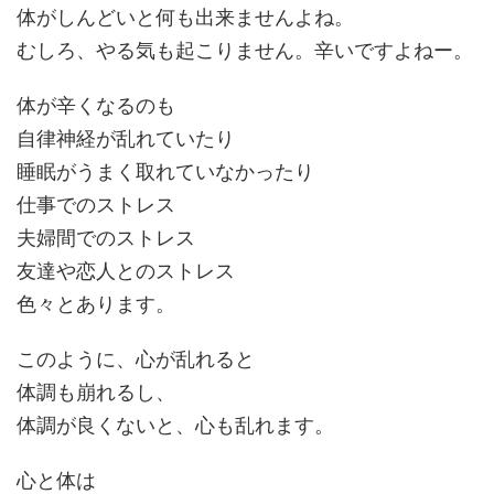
体がしんどいと何も出来ませんよね。
むしろ、やる気も起こりません。辛いですよねー。
体が辛くなるのも
自律神経が乱れていたり
睡眠がうまく取れていなかったり
仕事でのストレス
夫婦間でのストレス
友達や恋人とのストレス
色々とあります。
このように、心が乱れると
体調も崩れるし、
体調が良くないと、心も乱れます。
心と体は