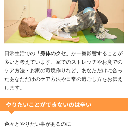
日常生活での
「身体のクセ」
が一番影響することが
多いと考えています。家でのストレッチやお灸での
ケア方法・お家の環境作りなど、あなただけに合っ
たあなただけのケア方法や日常の過ごし方をお伝え
します。
やりたいことができないのは辛い
色々とやりたい事があるのに