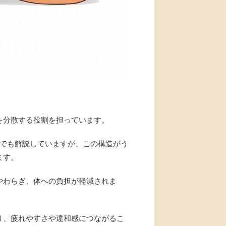
を分散する役割を担っています。
でも解説していますが、この構造がう
ます。
やわらぎ、体への負担が軽減されま
り、疲れやすさや違和感につながるこ