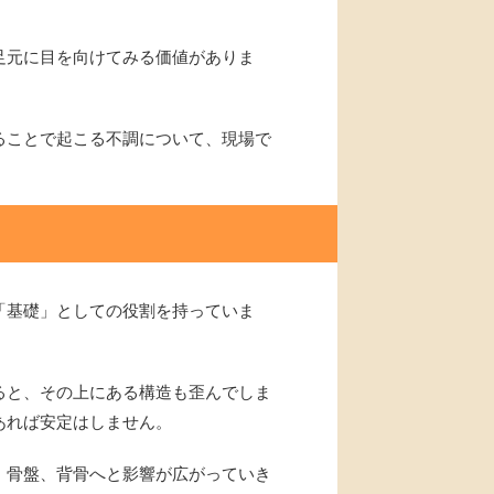
足元に目を向けてみる価値がありま
ることで起こる不調について、現場で
「基礎」としての役割を持っていま
ると、その上にある構造も歪んでしま
あれば安定はしません。
、骨盤、背骨へと影響が広がっていき