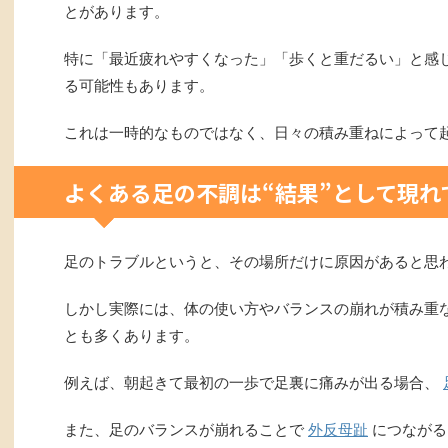
とがあります。
特に「最近疲れやすくなった」「歩くと重だるい」と感
る可能性もあります。
これは一時的なものではなく、日々の積み重ねによって
よくある足の不調は“結果”として現れ
足のトラブルというと、その場所だけに原因があると思
しかし実際には、体の使い方やバランスの崩れが積み重
とも多くあります。
例えば、朝起きて最初の一歩で足裏に痛みが出る場合、
また、足のバランスが崩れることで
外反母趾
につながる