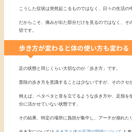
こうした症状は突然起こるものではなく、日々の生活の
だからこそ、痛みが出た部分だけを見るのではなく、そ
切です。
歩き方が変わると体の使い方も変わる
足の状態と同じくらい大切なのが「歩き方」です。
普段の歩き方を意識することは少ないですが、そのクセ
例えば、ペタペタと音を立てるような歩き方や、足指を
分に活かせていない状態です。
その結果、特定の場所に負担が集中し、アーチが崩れた
歩き方については
歩き方と体の不調の関係について
も参