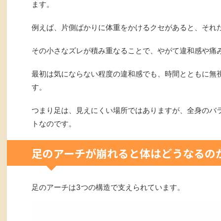
ます。
例えば、片側ばかりに体重をかけるクセがあると、それ
その小さなズレが積み重なることで、やがて違和感や痛
最初は気にならない程度の違和感でも、時間とともに無
す。
つまり足は、見えにくい場所ではありますが、全身のバ
トなのです。
足のアーチが崩れると体はどうなるの
足のアーチは3つの構造で支えられています。