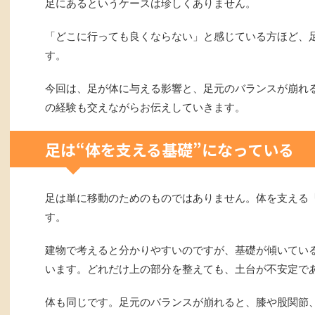
足にあるというケースは珍しくありません。
「どこに行っても良くならない」と感じている方ほど、
す。
今回は、足が体に与える影響と、足元のバランスが崩れ
の経験も交えながらお伝えしていきます。
足は“体を支える基礎”になっている
足は単に移動のためのものではありません。体を支える
す。
建物で考えると分かりやすいのですが、基礎が傾いてい
います。どれだけ上の部分を整えても、土台が不安定で
体も同じです。足元のバランスが崩れると、膝や股関節