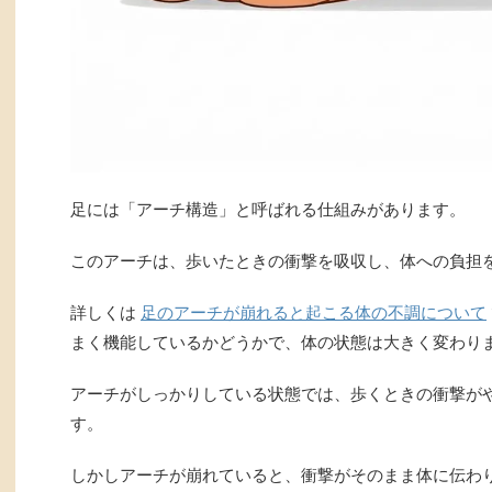
足には「アーチ構造」と呼ばれる仕組みがあります。
このアーチは、歩いたときの衝撃を吸収し、体への負担
詳しくは
足のアーチが崩れると起こる体の不調について
まく機能しているかどうかで、体の状態は大きく変わり
アーチがしっかりしている状態では、歩くときの衝撃が
す。
しかしアーチが崩れていると、衝撃がそのまま体に伝わ