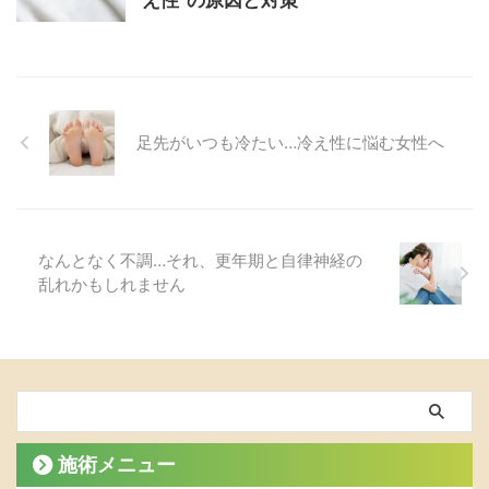
足先がいつも冷たい…冷え性に悩む女性へ
なんとなく不調…それ、更年期と自律神経の
乱れかもしれません
施術メニュー