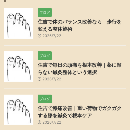
ブログ
住吉で体のバランス改善なら 歩行を
変える整体施術
2026/7/22
ブログ
住吉で毎日の頭痛を根本改善｜薬に頼
らない鍼灸整体という選択
2026/7/22
ブログ
住吉で膝痛改善｜重い荷物でガクガク
する膝を鍼灸で根本ケア
2026/7/22