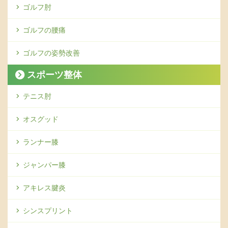
ゴルフ肘
ゴルフの腰痛
ゴルフの姿勢改善
スポーツ整体
テニス肘
オスグッド
ランナー膝
ジャンパー膝
アキレス腱炎
シンスプリント