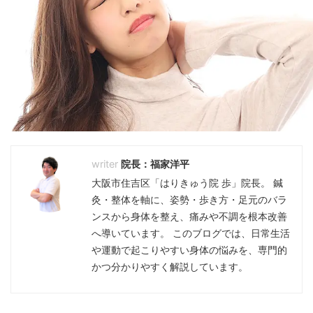
院長：福家洋平
大阪市住吉区「はりきゅう院 歩」院長。 鍼
灸・整体を軸に、姿勢・歩き方・足元のバラ
ンスから身体を整え、痛みや不調を根本改善
へ導いています。 このブログでは、日常生活
や運動で起こりやすい身体の悩みを、専門的
かつ分かりやすく解説しています。