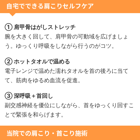
自宅でできる肩こりセルフケア
① 肩甲骨はがしストレッチ
腕を大きく回して、肩甲骨の可動域を広げましょ
う。ゆっくり呼吸をしながら行うのがコツ。
② ホットタオルで温める
電子レンジで温めた濡れタオルを首の後ろに当て
て、筋肉をゆるめ血流を促進。
③ 深呼吸＋首回し
副交感神経を優位にしながら、首をゆっくり回すこ
とで緊張を和らげます。
当院での肩こり・首こり施術