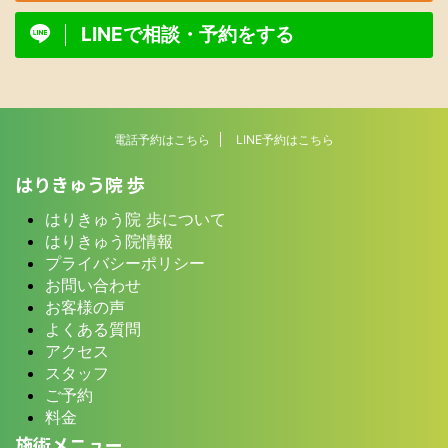
LINEで相談・予約をする
電話予約はこちら
LINE予約はこちら
はりきゅう院 歩
はりきゅう院 歩について
はりきゅう院情報
プライバシーポリシー
お問い合わせ
お客様の声
よくある質問
アクセス
スタッフ
ご予約
料金
施術メニュー