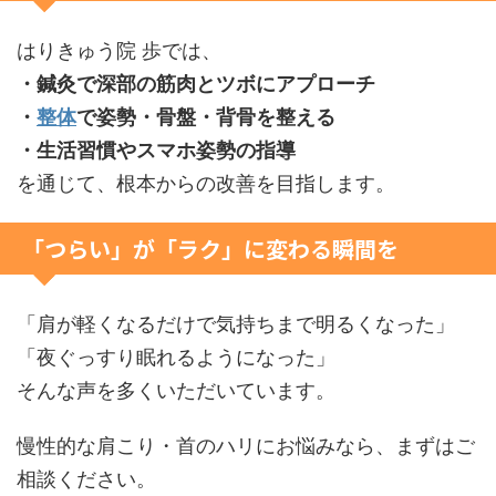
はりきゅう院 歩では、
・鍼灸で深部の筋肉とツボにアプローチ
・
整体
で姿勢・骨盤・背骨を整える
・生活習慣やスマホ姿勢の指導
を通じて、根本からの改善を目指します。
「つらい」が「ラク」に変わる瞬間を
「肩が軽くなるだけで気持ちまで明るくなった」
「夜ぐっすり眠れるようになった」
そんな声を多くいただいています。
慢性的な肩こり・首のハリにお悩みなら、まずはご
相談ください。