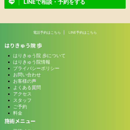
LINEで相談・予約をする
電話予約はこちら
LINE予約はこちら
はりきゅう院 歩
はりきゅう院 歩について
はりきゅう院情報
プライバシーポリシー
お問い合わせ
お客様の声
よくある質問
アクセス
スタッフ
ご予約
料金
施術メニュー