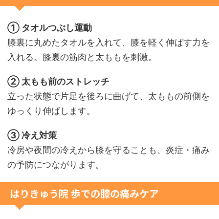
① タオルつぶし運動
膝裏に丸めたタオルを入れて、膝を軽く伸ばす力を
入れる。膝裏の筋肉と太ももを刺激。
② 太もも前のストレッチ
立った状態で片足を後ろに曲げて、太ももの前側を
ゆっくり伸ばします。
③ 冷え対策
冷房や夜間の冷えから膝を守ることも、炎症・痛み
の予防につながります。
はりきゅう院 歩での膝の痛みケア