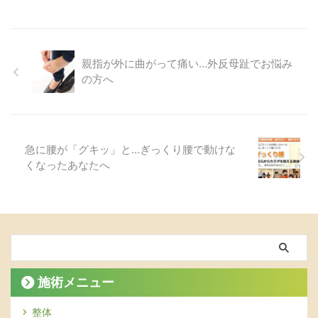
親指が外に曲がって痛い…外反母趾でお悩み
の方へ
急に腰が「グキッ」と…ぎっくり腰で動けな
くなったあなたへ
施術メニュー
整体