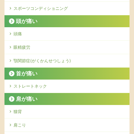
スポーツコンディショニング
頭が痛い
頭痛
眼精疲労
顎関節症(がくかんせつしょう)
首が痛い
ストレートネック
肩が痛い
猫背
肩こり