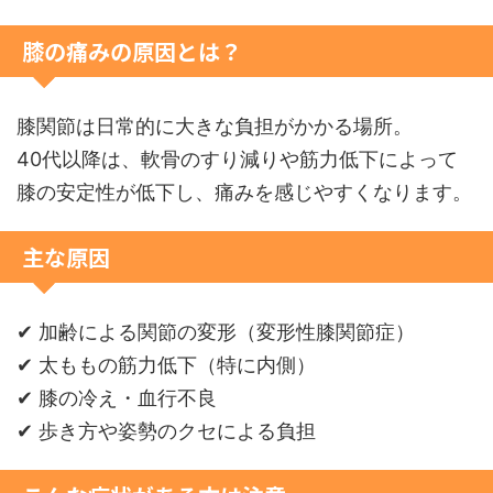
膝の痛みの原因とは？
膝関節は日常的に大きな負担がかかる場所。
40代以降は、軟骨のすり減りや筋力低下によって
膝の安定性が低下し、痛みを感じやすくなります。
主な原因
✔ 加齢による関節の変形（変形性膝関節症）
✔ 太ももの筋力低下（特に内側）
✔ 膝の冷え・血行不良
✔ 歩き方や姿勢のクセによる負担