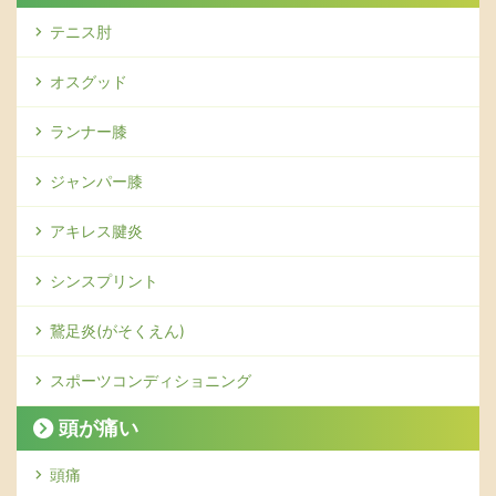
テニス肘
オスグッド
ランナー膝
ジャンパー膝
アキレス腱炎
シンスプリント
鵞足炎(がそくえん)
スポーツコンディショニング
頭が痛い
頭痛