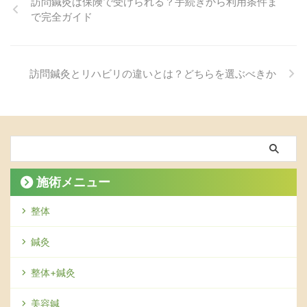
訪問鍼灸は保険で受けられる？手続きから利用条件ま
で完全ガイド
訪問鍼灸とリハビリの違いとは？どちらを選ぶべきか
施術メニュー
整体
鍼灸
整体+鍼灸
美容鍼