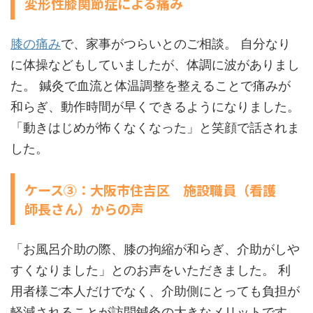
変形性膝関節症による痛み
膝の痛み
で、家事がつらいとのご相談。 自分なり
に体操などもしていましたが、体調に波がありまし
た。 鍼灸で血流と体温調整を整えることで痛みが
和らぎ、動作時間が早くできるようになりました。
「動きはじめが怖くなくなった」と笑顔で話されま
した。
ケース③：大阪市住吉区 施設職員（看護
師長さん）からの声
「お風呂介助の際、膝の拘縮が和らぎ、介助がしや
すくなりました」とのお声をいただきました。 利
用者様ご本人だけでなく、介助側にとっても負担が
軽減されることが訪問鍼灸の大きなメリットです。