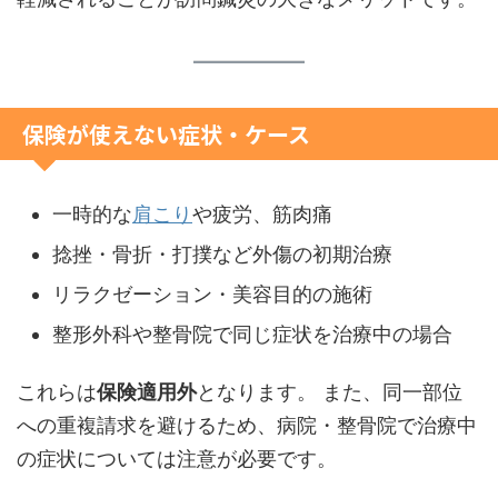
保険が使えない症状・ケース
一時的な
肩こり
や疲労、筋肉痛
捻挫・骨折・打撲など外傷の初期治療
リラクゼーション・美容目的の施術
整形外科や整骨院で同じ症状を治療中の場合
これらは
保険適用外
となります。 また、同一部位
への重複請求を避けるため、病院・整骨院で治療中
の症状については注意が必要です。