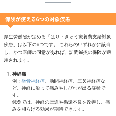
保険が使える6つの対象疾患
厚生労働省が定める「はり・きゅう療養費支給対象
疾患」は以下の6つです。 これらのいずれかに該当
し、かつ医師の同意があれば、訪問鍼灸の保険が適
用されます。
神経痛
例：
坐骨神経痛
、肋間神経痛、三叉神経痛な
ど。神経に沿って痛みやしびれが出る症状で
す。
鍼灸では、神経の圧迫や循環不良を改善し、痛
みを和らげる効果が期待できます。