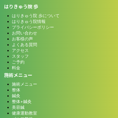
はりきゅう院 歩
はりきゅう院 歩について
はりきゅう院情報
プライバシーポリシー
お問い合わせ
お客様の声
よくある質問
アクセス
スタッフ
ご予約
料金
施術メニュー
施術メニュー
整体
鍼灸
整体+鍼灸
美容鍼
健康運動教室