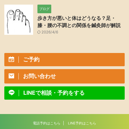
ブログ
歩き方が悪いと体はどうなる？足・
膝・腰の不調との関係を鍼灸師が解説
2026/4/6
ご予約
お問い合わせ
LINEで相談・予約をする
電話予約はこちら
LINE予約はこちら