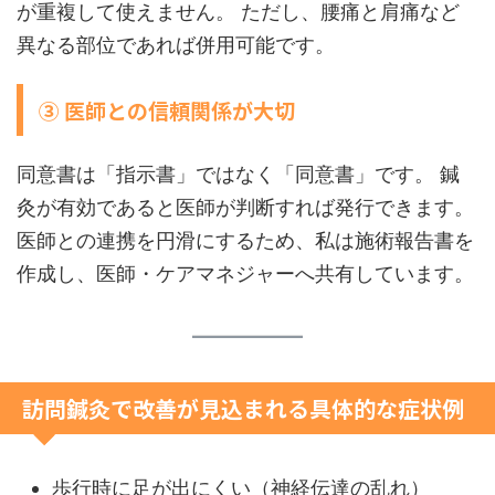
が重複して使えません。 ただし、腰痛と肩痛など
異なる部位であれば併用可能です。
③ 医師との信頼関係が大切
同意書は「指示書」ではなく「同意書」です。 鍼
灸が有効であると医師が判断すれば発行できます。
医師との連携を円滑にするため、私は施術報告書を
作成し、医師・ケアマネジャーへ共有しています。
訪問鍼灸で改善が見込まれる具体的な症状例
歩行時に足が出にくい（神経伝達の乱れ）