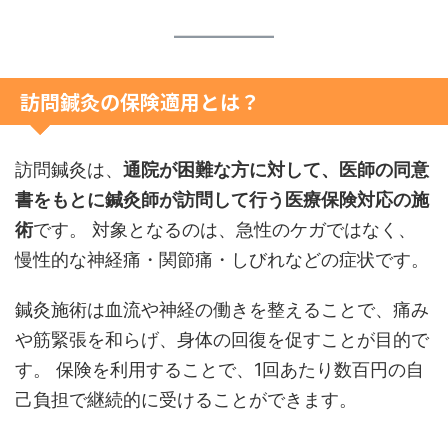
訪問鍼灸の保険適用とは？
訪問鍼灸は、
通院が困難な方に対して、医師の同意
書をもとに鍼灸師が訪問して行う医療保険対応の施
術
です。 対象となるのは、急性のケガではなく、
慢性的な神経痛・関節痛・しびれなどの症状です。
鍼灸施術は血流や神経の働きを整えることで、痛み
や筋緊張を和らげ、身体の回復を促すことが目的で
す。 保険を利用することで、1回あたり数百円の自
己負担で継続的に受けることができます。