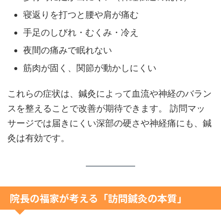
寝返りを打つと腰や肩が痛む
手足のしびれ・むくみ・冷え
夜間の痛みで眠れない
筋肉が固く、関節が動かしにくい
これらの症状は、鍼灸によって血流や神経のバラン
スを整えることで改善が期待できます。 訪問マッ
サージでは届きにくい深部の硬さや神経痛にも、鍼
灸は有効です。
院長の福家が考える「訪問鍼灸の本質」