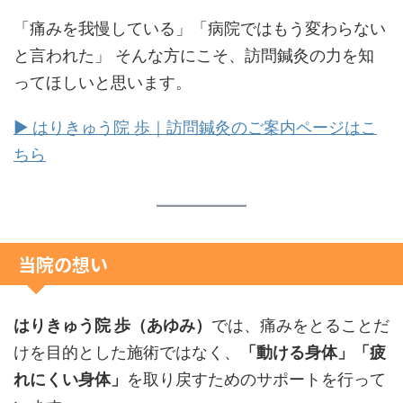
「痛みを我慢している」「病院ではもう変わらない
と言われた」 そんな方にこそ、訪問鍼灸の力を知
ってほしいと思います。
▶ はりきゅう院 歩｜訪問鍼灸のご案内ページはこ
ちら
当院の想い
はりきゅう院 歩（あゆみ）
では、痛みをとることだ
けを目的とした施術ではなく、
「動ける身体」「疲
れにくい身体」
を取り戻すためのサポートを行って