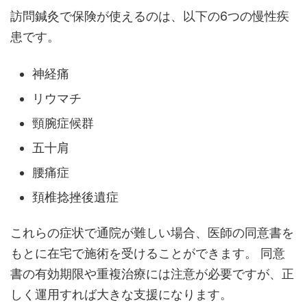
訪問鍼灸で保険が使えるのは、以下の6つの慢性疾
患です。
神経痛
リウマチ
頸腕症候群
五十肩
腰痛症
頚椎捻挫後遺症
これらの症状で通院が難しい場合、医師の同意書を
もとに在宅で施術を受けることができます。 同意
書の有効期限や重複治療には注意が必要ですが、正
しく運用すれば大きな支援になります。