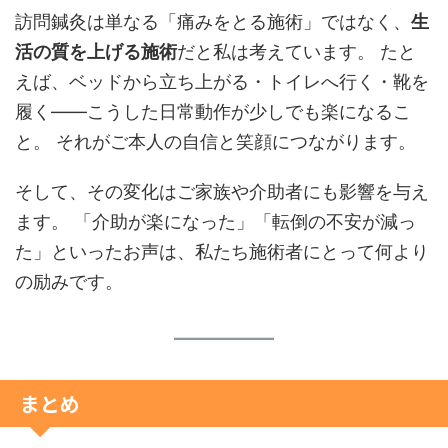
訪問鍼灸は単なる「痛みをとる施術」ではなく、
生
活の質を上げる施術
だと私は考えています。 たと
えば、ベッドから立ち上がる・トイレへ行く・靴を
履く――こうした日常動作が少しでも楽になるこ
と。 それがご本人の自信と笑顔につながります。
そして、その変化はご家族や介助者にも影響を与え
ます。 「介助が楽になった」「転倒の不安が減っ
た」といったお声は、私たち施術者にとって何より
の励みです。
まとめ