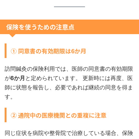
保険を使うための注意点
① 同意書の有効期限は6か月
訪問鍼灸の保険利用では、医師の同意書の有効期限
が
6か月
と定められています。 更新時には再度、医
師に状態を報告し、必要であれば継続の同意を得ま
す。
② 通院中の医療機関との重複に注意
同じ症状を病院や整骨院で治療している場合、保険