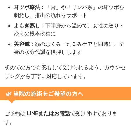
耳ツボ療法：
「腎」や「リンパ系」の耳ツボを
刺激し、排出の流れをサポート
よもぎ蒸し：
下半身から温めて、女性の巡り・
冷えの根本改善に
美容鍼：
顔のむくみ・たるみケアと同時に、全
身の水分代謝を後押しします
初めての方でも安心して受けられるよう、カウンセ
リングから丁寧に対応しています。
🌿 当院の施術をご希望の方へ
ご予約は
LINEまたはお電話
で受け付けておりま
す。