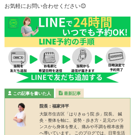
お気軽にお問い合わせください😊
この記事を書いた人
最新記事
院長：福家洋平
大阪市住吉区「はりきゅう院 歩」院長。 鍼
灸・整体を軸に、姿勢・歩き方・足元のバラ
ンスから身体を整え、痛みや不調を根本改善
へ導いています。 このブログでは、日常生活