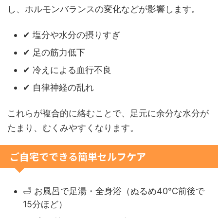
し、ホルモンバランスの変化などが影響します。
✔ 塩分や水分の摂りすぎ
✔ 足の筋力低下
✔ 冷えによる血行不良
✔ 自律神経の乱れ
これらが複合的に絡むことで、足元に余分な水分が
たまり、むくみやすくなります。
ご自宅でできる簡単セルフケア
🛁 お風呂で足湯・全身浴（ぬるめ40℃前後で
15分ほど）