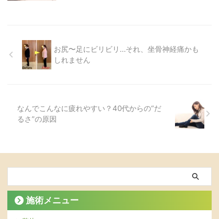
お尻〜足にビリビリ…それ、坐骨神経痛かも
しれません
なんでこんなに疲れやすい？40代からの“だ
るさ”の原因
施術メニュー