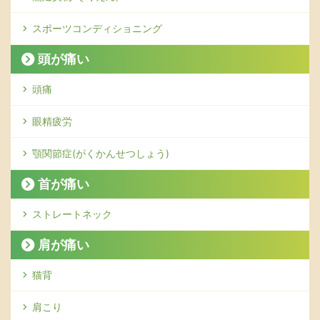
スポーツコンディショニング
頭が痛い
頭痛
眼精疲労
顎関節症(がくかんせつしょう)
首が痛い
ストレートネック
肩が痛い
猫背
肩こり