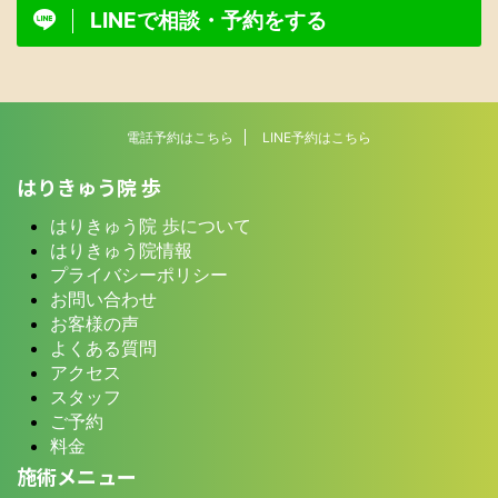
LINEで相談・予約をする
電話予約はこちら
LINE予約はこちら
はりきゅう院 歩
はりきゅう院 歩について
はりきゅう院情報
プライバシーポリシー
お問い合わせ
お客様の声
よくある質問
アクセス
スタッフ
ご予約
料金
施術メニュー