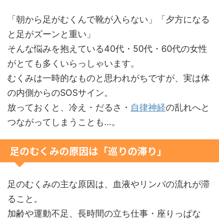
「朝から足がむくんで靴が入らない」「夕方になる
と足がズーンと重い」
そんな悩みを抱えている40代・50代・60代の女性
がとても多くいらっしゃいます。
むくみは一時的なものと思われがちですが、実は体
の内側からのSOSサイン。
放っておくと、冷え・だるさ・
自律神経
の乱れへと
つながってしまうことも…。
足のむくみの原因は「巡りの滞り」
足のむくみの主な原因は、血液やリンパの流れが滞
ること。
加齢や運動不足、長時間の立ち仕事・座りっぱな