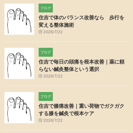
ブログ
住吉で体のバランス改善なら 歩行を
変える整体施術
2026/7/22
ブログ
住吉で毎日の頭痛を根本改善｜薬に頼
らない鍼灸整体という選択
2026/7/22
ブログ
住吉で膝痛改善｜重い荷物でガクガク
する膝を鍼灸で根本ケア
2026/7/22